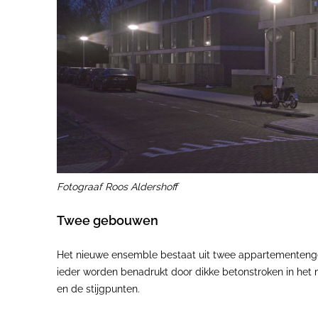
Fotograaf Roos Aldershoff
Twee gebouwen
Het nieuwe ensemble bestaat uit twee appartementeng
ieder worden benadrukt door dikke betonstroken in het 
en de stijgpunten.