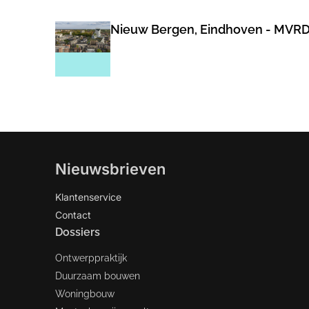
Nieuw Bergen, Eindhoven - MVR
Nieuwsbrieven
Klantenservice
Contact
Dossiers
Ontwerppraktijk
Duurzaam bouwen
Woningbouw