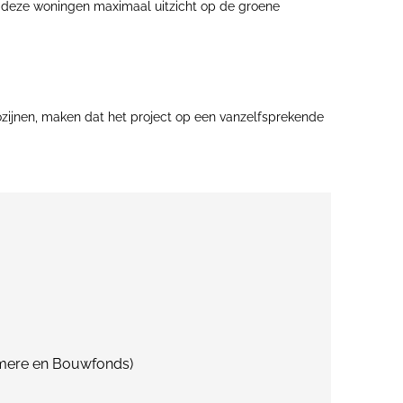
uit deze woningen maximaal uitzicht op de groene
zijnen, maken dat het project op een vanzelfsprekende
Ymere en Bouwfonds)