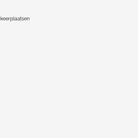
keerplaatsen