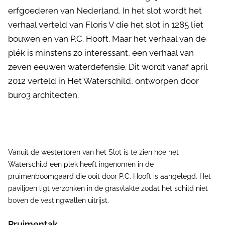
erfgoederen van Nederland. In het slot wordt het
verhaal verteld van Floris V die het slot in 1285 liet
bouwen en van P.C. Hooft. Maar het verhaal van de
plék is minstens zo interessant, een verhaal van
zeven eeuwen waterdefensie. Dit wordt vanaf april
2012 verteld in Het Waterschild, ontworpen door
buro3 architecten.
Vanuit de westertoren van het Slot is te zien hoe het
Waterschild een plek heeft ingenomen in de
pruimenboomgaard die ooit door P.C. Hooft is aangelegd. Het
paviljoen ligt verzonken in de grasvlakte zodat het schild niet
boven de vestingwallen uitrijst.
Pruimentak