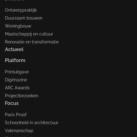
Ontwerppraktijk
Duurzaam bouwen
Woningbouw
Maatschappij en cultuur
Renovatie en transformatie
Actueel
Platform
Printuitgave
Digimazine
ARC Awards
Projectbezoeken
Focus
Paris Proof
Schoonheid in architectuur
Vakmanschap