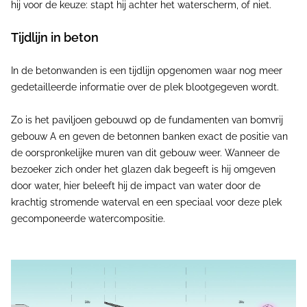
hij voor de keuze: stapt hij achter het waterscherm, of niet.
Tijdlijn in beton
In de betonwanden is een tijdlijn opgenomen waar nog meer
gedetailleerde informatie over de plek blootgegeven wordt.
Zo is het paviljoen gebouwd op de fundamenten van bomvrij
gebouw A en geven de betonnen banken exact de positie van
de oorspronkelijke muren van dit gebouw weer. Wanneer de
bezoeker zich onder het glazen dak begeeft is hij omgeven
door water, hier beleeft hij de impact van water door de
krachtig stromende waterval en een speciaal voor deze plek
gecomponeerde watercompositie.