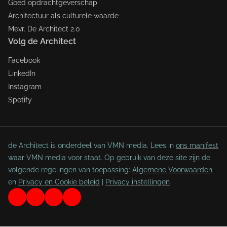
Goed opdrachtgeverschap
Architectuur als culturele waarde
Mevr. De Architect 2.0
Volg de Architect
Facebook
LinkedIn
Instagram
Spotify
de Architect is onderdeel van VMN media. Lees in
ons manifest
waar VMN media voor staat. Op gebruik van deze site zijn de
volgende regelingen van toepassing:
Algemene Voorwaarden
en
Privacy en Cookie beleid
|
Privacy instellingen