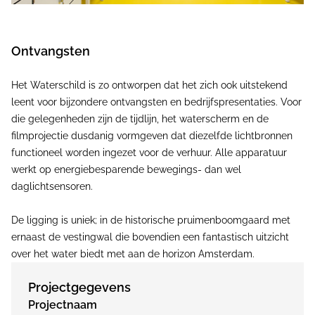
Ontvangsten
Het Waterschild is zo ontworpen dat het zich ook uitstekend
leent voor bijzondere ontvangsten en bedrijfspresentaties. Voor
die gelegenheden zijn de tijdlijn, het waterscherm en de
filmprojectie dusdanig vormgeven dat diezelfde lichtbronnen
functioneel worden ingezet voor de verhuur. Alle apparatuur
werkt op energiebesparende bewegings- dan wel
daglichtsensoren.
De ligging is uniek; in de historische pruimenboomgaard met
ernaast de vestingwal die bovendien een fantastisch uitzicht
over het water biedt met aan de horizon Amsterdam.
Projectgegevens
Projectnaam