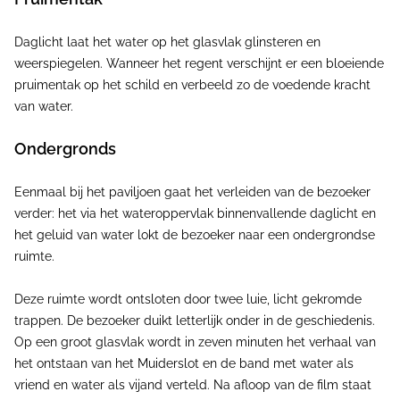
Daglicht laat het water op het glasvlak glinsteren en
weerspiegelen. Wanneer het regent verschijnt er een bloeiende
pruimentak op het schild en verbeeld zo de voedende kracht
van water.
Ondergronds
Eenmaal bij het paviljoen gaat het verleiden van de bezoeker
verder: het via het wateroppervlak binnenvallende daglicht en
het geluid van water lokt de bezoeker naar een ondergrondse
ruimte.
Deze ruimte wordt ontsloten door twee luie, licht gekromde
trappen. De bezoeker duikt letterlijk onder in de geschiedenis.
Op een groot glasvlak wordt in zeven minuten het verhaal van
het ontstaan van het Muiderslot en de band met water als
vriend en water als vijand verteld. Na afloop van de film staat