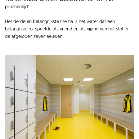
pruimentijd’.
Het derde en belangrijkste thema is het water dat een
belangrijke rol speelde als vriend en als vijand van het slot in
de afgelopen zeven eeuwen.