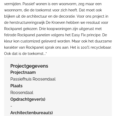
vermijden. Passief wonen is een woonvorm, zeg maar een
woonnorm, die de toekomst voor zich heeft. Dat moet ook
blijken uit de architectuur en de decoratie. Voor ons project in
de herstructureringswijk De Kroeven hebben we resoluut voor
Rockpanel gekozen. Drie koopwoningen zijn uitgerust met
felrode Rockpanel panelen volgens het Easy Fix principe. De
kleur kon customized geleverd worden. Maar ook het duurzame
karakter van Rockpanel sprak ons aan. Het is 100% recyclebaar.
Ook dat is de toekomst...”
Projectgegevens
Projectnaam
Passiefhuis Roosendaal
Plaats
Roosendaal
Opdrachtgever(s)
-
Architectenbureau(s)