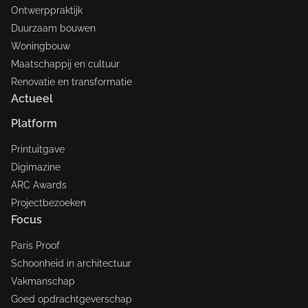
Ontwerppraktijk
Duurzaam bouwen
Woningbouw
Maatschappij en cultuur
Renovatie en transformatie
Actueel
Platform
Printuitgave
Digimazine
ARC Awards
Projectbezoeken
Focus
Paris Proof
Schoonheid in architectuur
Vakmanschap
Goed opdrachtgeverschap