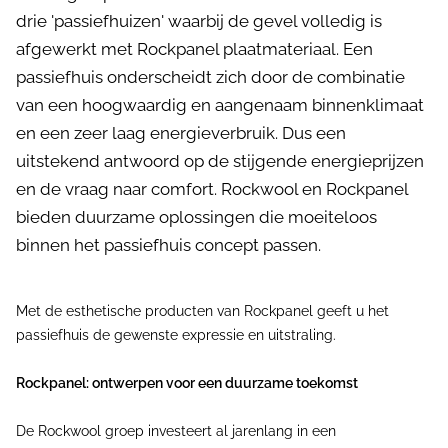
drie 'passiefhuizen' waarbij de gevel volledig is
afgewerkt met Rockpanel plaatmateriaal. Een
passiefhuis onderscheidt zich door de combinatie
van een hoogwaardig en aangenaam binnenklimaat
en een zeer laag energieverbruik. Dus een
uitstekend antwoord op de stijgende energieprijzen
en de vraag naar comfort. Rockwool en Rockpanel
bieden duurzame oplossingen die moeiteloos
binnen het passiefhuis concept passen.
Met de esthetische producten van Rockpanel geeft u het
passiefhuis de gewenste expressie en uitstraling.
Rockpanel: ontwerpen voor een duurzame toekomst
De Rockwool groep investeert al jarenlang in een