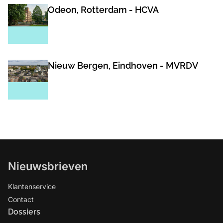
Odeon, Rotterdam - HCVA
Nieuw Bergen, Eindhoven - MVRDV
Nieuwsbrieven
Klantenservice
Contact
Dossiers