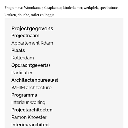
Programma: Woonkamer, slaapkamer, kinderkamer, werkplek, speelruimte,
keuken,
douche, toilet en loggia.
Projectgegevens
Projectnaam
Appartement Rdam
Plaats
Rotterdam
Opdrachtgever(s)
Particulier
Architectenbureau(s)
WHIM architecture
Programma
Interieur woning
Projectarchitecten
Ramon Knoester
Interieurarchitect