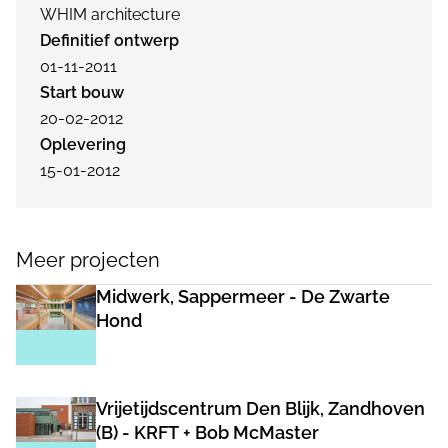
WHIM architecture
Definitief ontwerp
01-11-2011
Start bouw
20-02-2012
Oplevering
15-01-2012
Meer projecten
Midwerk, Sappermeer - De Zwarte
Hond
Vrijetijdscentrum Den Blijk, Zandhoven
(B) - KRFT + Bob McMaster