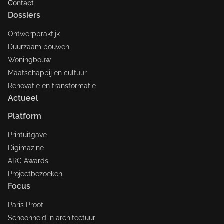
Contact
Dossiers
Ontwerppraktijk
Duurzaam bouwen
Woningbouw
Maatschappij en cultuur
Renovatie en transformatie
Actueel
Platform
Printuitgave
Digimazine
ARC Awards
Projectbezoeken
Focus
Paris Proof
Schoonheid in architectuur