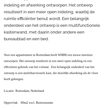
indeling en afwerking ontworpen. Het ontwerp
resulteert in een meer open indeling, waarbij de
ruimte efficiënter benut wordt. Een belangrijk
onderdeel van het ontwerp is een multifunctionele
kastenwand, met daarin onder andere een
bureaublad en een bed.
Voor een appartement in Rotterdam heeft WHIM een nieuw interieur
ontworpen.
Het ontwerp resulteert in een meer open indeling en een
efficiënter gebruik van het
volume.
Een belangrijk onderdeel van het
ontwerp is een multifunctionele kast, die
dezelfde afwerking als de vloer
heeft gekregen.
Locatie: Rotterdam, Nederland
Oppervlak: 60m2 excl. Buitenruimte