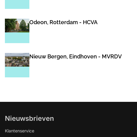
Odeon, Rotterdam - HCVA
Nieuw Bergen, Eindhoven - MVRDV
Nieuwsbrieven
Klantenservice