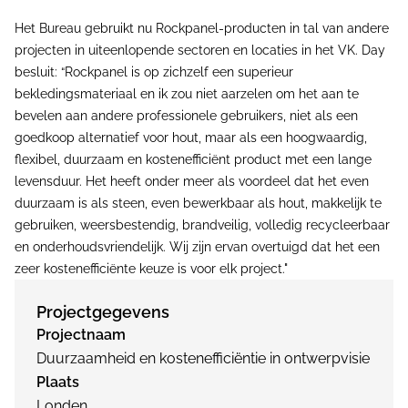
Het Bureau gebruikt nu Rockpanel-producten in tal van andere
projecten in uiteenlopende sectoren en locaties in het VK. Day
besluit: “Rockpanel is op zichzelf een superieur
bekledingsmateriaal en ik zou niet aarzelen om het aan te
bevelen aan andere professionele gebruikers, niet als een
goedkoop alternatief voor hout, maar als een hoogwaardig,
flexibel, duurzaam en kostenefficiënt product met een lange
levensduur. Het heeft onder meer als voordeel dat het even
duurzaam is als steen, even bewerkbaar als hout, makkelijk te
gebruiken, weersbestendig, brandveilig, volledig recycleerbaar
en onderhoudsvriendelijk. Wij zijn ervan overtuigd dat het een
zeer kostenefficiënte keuze is voor elk project."
Projectgegevens
Projectnaam
Duurzaamheid en kostenefficiëntie in ontwerpvisie
Plaats
Londen