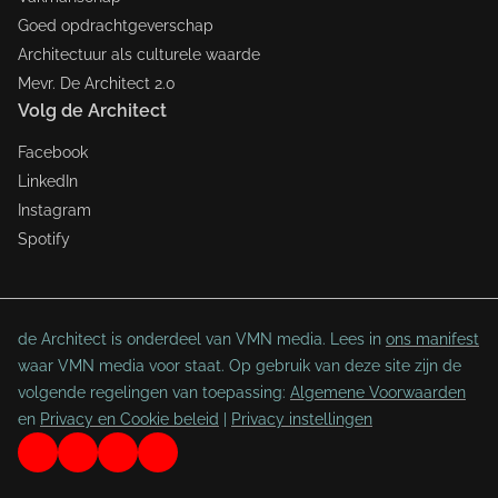
Goed opdrachtgeverschap
Architectuur als culturele waarde
Mevr. De Architect 2.0
Volg de Architect
Facebook
LinkedIn
Instagram
Spotify
de Architect is onderdeel van VMN media. Lees in
ons manifest
waar VMN media voor staat. Op gebruik van deze site zijn de
volgende regelingen van toepassing:
Algemene Voorwaarden
en
Privacy en Cookie beleid
|
Privacy instellingen