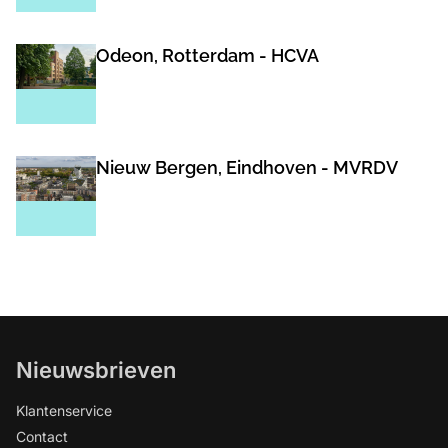
Odeon, Rotterdam - HCVA
Nieuw Bergen, Eindhoven - MVRDV
Nieuwsbrieven
Klantenservice
Contact