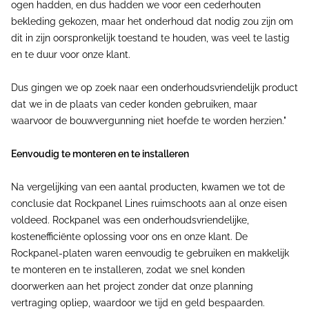
ogen hadden, en dus hadden we voor een cederhouten
bekleding gekozen, maar het onderhoud dat nodig zou zijn om
dit in zijn oorspronkelijk toestand te houden, was veel te lastig
en te duur voor onze klant.
Dus gingen we op zoek naar een onderhoudsvriendelijk product
dat we in de plaats van ceder konden gebruiken, maar
waarvoor de bouwvergunning niet hoefde te worden herzien."
Eenvoudig te monteren en te installeren
Na vergelijking van een aantal producten, kwamen we tot de
conclusie dat Rockpanel Lines ruimschoots aan al onze eisen
voldeed. Rockpanel was een onderhoudsvriendelijke,
kostenefficiënte oplossing voor ons en onze klant. De
Rockpanel-platen waren eenvoudig te gebruiken en makkelijk
te monteren en te installeren, zodat we snel konden
doorwerken aan het project zonder dat onze planning
vertraging opliep, waardoor we tijd en geld bespaarden.