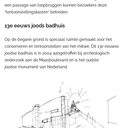
een passage van loopbruggen kunnen bezoekers deze
“tentoonstellingskasten” betreden.
13e eeuws joods badhuis
Op de begane grond is speciaal ruimte gemaakt voor het
conserveren en tentoonstellen van het mikwe. Dit 13e eeuwse
joodse badhuis is in 2004 aangetroffen bij archeologisch
onderzoek aan de Maasboulevard en is het oudste
joodse monument van Nederland.