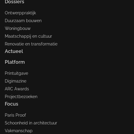
Dossiers
Ontwerppraktijk
Duurzaam bouwen
Woningbouw
Maatschappij en cultuur
Renovatie en transformatie
Actueel
Platform
Printuitgave
Digimazine
ARC Awards
Projectbezoeken
Focus
Paris Proof
Schoonheid in architectuur
Vakmanschap