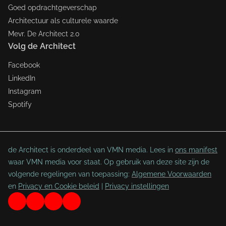
Goed opdrachtgeverschap
Architectuur als culturele waarde
Mevr. De Architect 2.0
Volg de Architect
Facebook
LinkedIn
Instagram
Spotify
de Architect is onderdeel van VMN media. Lees in
ons manifest
waar VMN media voor staat. Op gebruik van deze site zijn de
volgende regelingen van toepassing:
Algemene Voorwaarden
en
Privacy en Cookie beleid
|
Privacy instellingen