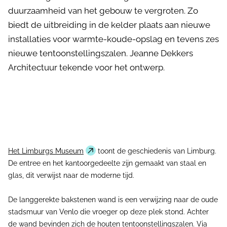
duurzaamheid van het gebouw te vergroten. Zo
biedt de uitbreiding in de kelder plaats aan nieuwe
installaties voor warmte-koude-opslag en tevens zes
nieuwe tentoonstellingszalen. Jeanne Dekkers
Architectuur tekende voor het ontwerp.
Het Limburgs Museum
toont de geschiedenis van Limburg.
De entree en het kantoorgedeelte zijn gemaakt van staal en
glas, dit verwijst naar de moderne tijd.
De langgerekte bakstenen wand is een verwijzing naar de oude
stadsmuur van Venlo die vroeger op deze plek stond. Achter
de wand bevinden zich de houten tentoonstellingszalen. Via