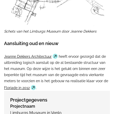
Schets van het Limburgs Museum door Jeanne Dekkers
Aansluiting oud en nieuw
Jeanne Dekkers Architectuur
heeft ervoor gezorgd dat de
uitbreiding logisch aansluit op de al bestaande structuur van
het museum. Op deze wijze is het gelukt om binnen een zeer
beperkte tijd het museum van de gevraagde extra vierkante
meters te voorzien en is het gebouw na realisatie klaar voor de
Floriade in 2012
.
Projectgegevens
Projectnaam
Limburgs Museum in Venlo