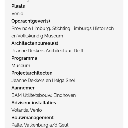
Plaats
Venlo
Opdrachtgever(s)
Provincie Limburg, Stichting Limburgs Historisch
en Volkskundig Museum
Architectenbureau(s)
Jeanne Dekkers Architectuur, Delft
Programma
Museum
Projectarchitecten
Jeanne Dekkers en Helga Snel
Aannemer
BAM Utiliteitsbouw, Eindhoven
Adviseur installaties
Volantis, Venlo
Bouwmanagement
Palte, Valkenburg a/d Geul