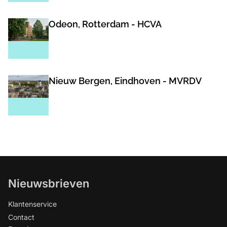
Odeon, Rotterdam - HCVA
Nieuw Bergen, Eindhoven - MVRDV
Nieuwsbrieven
Klantenservice
Contact