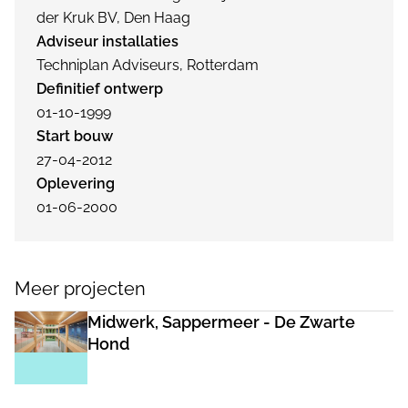
der Kruk BV, Den Haag
Adviseur installaties
Techniplan Adviseurs, Rotterdam
Definitief ontwerp
01-10-1999
Start bouw
27-04-2012
Oplevering
01-06-2000
Meer projecten
Midwerk, Sappermeer - De Zwarte
Hond