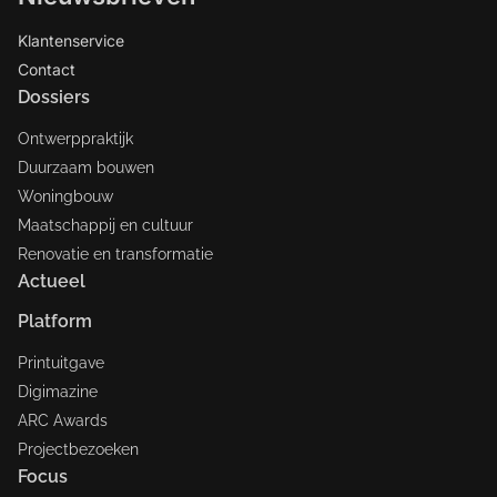
Klantenservice
Contact
Dossiers
Ontwerppraktijk
Duurzaam bouwen
Woningbouw
Maatschappij en cultuur
Renovatie en transformatie
Actueel
Platform
Printuitgave
Digimazine
ARC Awards
Projectbezoeken
Focus