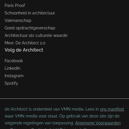
Paris Proof
Schoonheid in architectuur
Vakmanschap
Goed opdrachtgeverschap
Architectuur als culturele waarde
Mevr. De Architect 2.0
Volg de Architect
Facebook
LinkedIn
Instagram
Spotify
de Architect is onderdeel van VMN media. Lees in
ons manifest
waar VMN media voor staat. Op gebruik van deze site zijn de
volgende regelingen van toepassing:
Algemene Voorwaarden