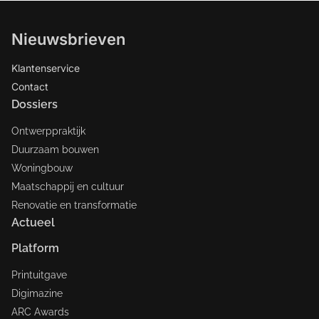
Nieuwsbrieven
Klantenservice
Contact
Dossiers
Ontwerppraktijk
Duurzaam bouwen
Woningbouw
Maatschappij en cultuur
Renovatie en transformatie
Actueel
Platform
Printuitgave
Digimazine
ARC Awards