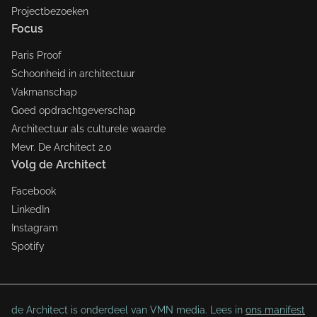
Projectbezoeken
Focus
Paris Proof
Schoonheid in architectuur
Vakmanschap
Goed opdrachtgeverschap
Architectuur als culturele waarde
Mevr. De Architect 2.0
Volg de Architect
Facebook
LinkedIn
Instagram
Spotify
de Architect is onderdeel van VMN media. Lees in
ons manifest