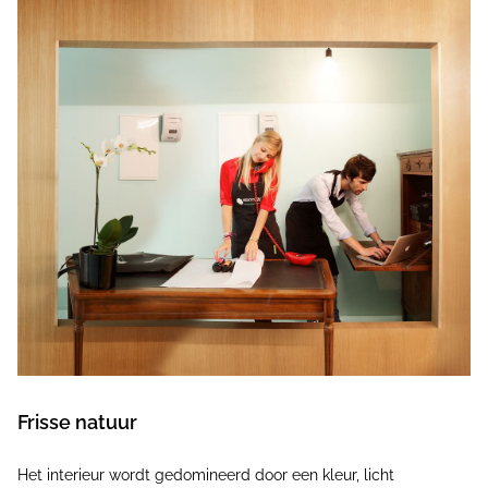
Frisse natuur
Het interieur wordt gedomineerd door een kleur, licht