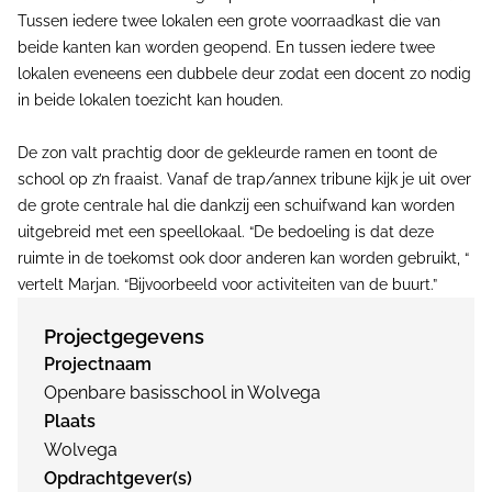
Tussen iedere twee lokalen een grote voorraadkast die van
beide kanten kan worden geopend. En tussen iedere twee
lokalen eveneens een dubbele deur zodat een docent zo nodig
in beide lokalen toezicht kan houden.
De zon valt prachtig door de gekleurde ramen en toont de
school op z’n fraaist. Vanaf de trap/annex tribune kijk je uit over
de grote centrale hal die dankzij een schuifwand kan worden
uitgebreid met een speellokaal. “De bedoeling is dat deze
ruimte in de toekomst ook door anderen kan worden gebruikt, “
vertelt Marjan. “Bijvoorbeeld voor activiteiten van de buurt.”
Projectgegevens
Projectnaam
Openbare basisschool in Wolvega
Plaats
Wolvega
Opdrachtgever(s)