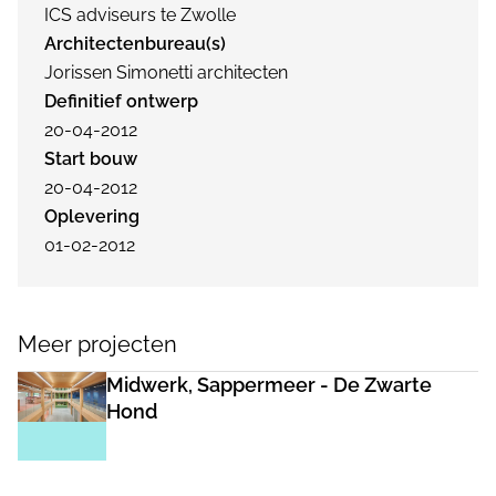
ICS adviseurs te Zwolle
Architectenbureau(s)
Jorissen Simonetti architecten
Definitief ontwerp
20-04-2012
Start bouw
20-04-2012
Oplevering
01-02-2012
Meer projecten
Midwerk, Sappermeer - De Zwarte
Hond