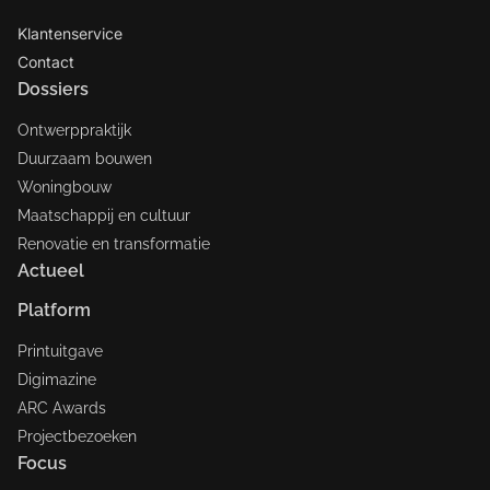
Klantenservice
Contact
Dossiers
Ontwerppraktijk
Duurzaam bouwen
Woningbouw
Maatschappij en cultuur
Renovatie en transformatie
Actueel
Platform
Printuitgave
Digimazine
ARC Awards
Projectbezoeken
Focus