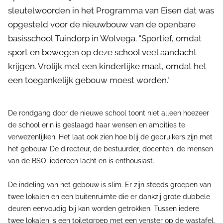
sleutelwoorden in het Programma van Eisen dat was
opgesteld voor de nieuwbouw van de openbare
basisschool Tuindorp in Wolvega. "Sportief, omdat
sport en bewegen op deze school veel aandacht
krijgen. Vrolijk met een kinderlijke maat, omdat het
een toegankelijk gebouw moest worden."
De rondgang door de nieuwe school toont niet alleen hoezeer
de school erin is geslaagd haar wensen en ambities te
verwezenlijken. Het laat ook zien hoe blij de gebruikers zijn met
het gebouw. De directeur, de bestuurder, docenten, de mensen
van de BSO: iedereen lacht en is enthousiast.
De indeling van het gebouw is slim. Er zijn steeds groepen van
twee lokalen en een buitenruimte die er dankzij grote dubbele
deuren eenvoudig bij kan worden getrokken. Tussen iedere
twee lokalen is een toiletgroep met een venster op de wastafel.