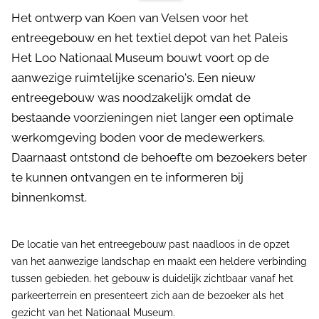
Het ontwerp van Koen van Velsen voor het
entreegebouw en het textiel depot van het Paleis
Het Loo Nationaal Museum bouwt voort op de
aanwezige ruimtelijke scenario's. Een nieuw
entreegebouw was noodzakelijk omdat de
bestaande voorzieningen niet langer een optimale
werkomgeving boden voor de medewerkers.
Daarnaast ontstond de behoefte om bezoekers beter
te kunnen ontvangen en te informeren bij
binnenkomst.
De locatie van het entreegebouw past naadloos in de opzet
van het aanwezige landschap en maakt een heldere verbinding
tussen gebieden. het gebouw is duidelijk zichtbaar vanaf het
parkeerterrein en presenteert zich aan de bezoeker als het
gezicht van het Nationaal Museum.