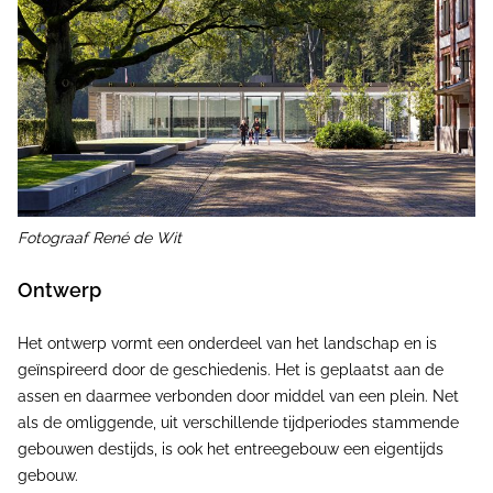
Fotograaf René de Wit
Ontwerp
Het ontwerp vormt een onderdeel van het landschap en is
geïnspireerd door de geschiedenis. Het is geplaatst aan de
assen en daarmee verbonden door middel van een plein. Net
als de omliggende, uit verschillende tijdperiodes stammende
gebouwen destijds, is ook het entreegebouw een eigentijds
gebouw.