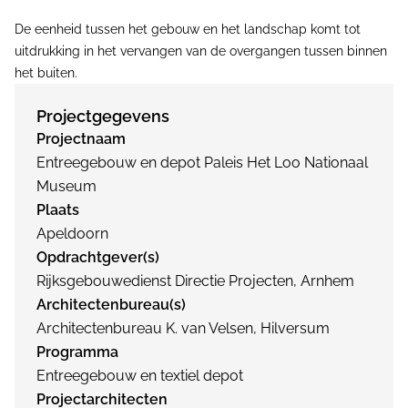
De eenheid tussen het gebouw en het landschap komt tot
uitdrukking in het vervangen van de overgangen tussen binnen
het buiten.
Projectgegevens
Projectnaam
Entreegebouw en depot Paleis Het Loo Nationaal
Museum
Plaats
Apeldoorn
Opdrachtgever(s)
Rijksgebouwedienst Directie Projecten, Arnhem
Architectenbureau(s)
Architectenbureau K. van Velsen, Hilversum
Programma
Entreegebouw en textiel depot
Projectarchitecten