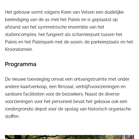
Het gebouw vormt volgens Koen van Velsen een duidelijke
beëindiging van de as met het Paleis en is geplaatst op
afstand van het symmetrische ensemble van het
stallencomplex. het fungeert als scharnierpunt tussen het
Paleis en het Paleispark met de assen, de parkeerplaats en het
Kroondomein.
Programma
De nieuwe toevoeging omvat een ontvangstruimte met onder
andere kaartverkoop, een filmzaal, verblijfsvoorzieningen en
sanitaire faciliteiten voor de bezoekers. Naast de diverse
voorzieningen voor het personeel bevat het gebouw ook een
(ondergronds) depot voor de opslag van historisch organische
stoffen.