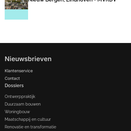
Nieuwsbrieven
Klantenservice
Contact
Dossiers
Ontwerppraktijk
Duurzaam bouwen
Woningbouw
Maatschappij en cultuur
Renovatie en transformatie