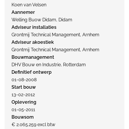
Koen van Velsen
Aannemer
Welling Buow Didam, Didam
Adviseur installaties
Grontmij Technical Management, Arnhem
Adviseur akoestiek
Grontmij Technical Management, Arnhem
Bouwmanagement
DHV Bouw en Industrie, Rotterdam
Definitief ontwerp
01-08-2008
Start bouw
13-02-2012
Oplevering
01-05-2011
Bouwsom
€ 2.065.259 excl btw