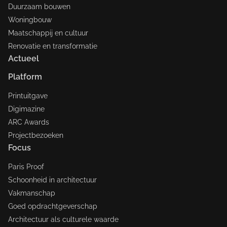
Duurzaam bouwen
Woningbouw
Maatschappij en cultuur
Renovatie en transformatie
Actueel
Platform
Printuitgave
Digimazine
ARC Awards
Projectbezoeken
Focus
Paris Proof
Schoonheid in architectuur
Vakmanschap
Goed opdrachtgeverschap
Architectuur als culturele waarde