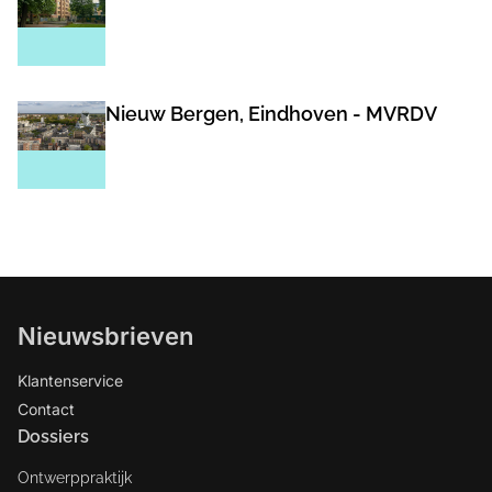
Nieuw Bergen, Eindhoven - MVRDV
Nieuwsbrieven
Klantenservice
Contact
Dossiers
Ontwerppraktijk