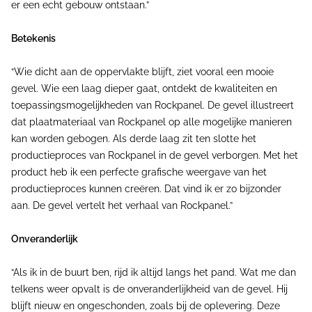
er een echt gebouw ontstaan.”
Betekenis
“Wie dicht aan de oppervlakte blijft, ziet vooral een mooie
gevel. Wie een laag dieper gaat, ontdekt de kwaliteiten en
toepassingsmogelijkheden van Rockpanel. De gevel illustreert
dat plaatmateriaal van Rockpanel op alle mogelijke manieren
kan worden gebogen. Als derde laag zit ten slotte het
productieproces van Rockpanel in de gevel verborgen. Met het
product heb ik een perfecte grafische weergave van het
productieproces kunnen creëren. Dat vind ik er zo bijzonder
aan. De gevel vertelt het verhaal van Rockpanel.”
Onveranderlijk
“Als ik in de buurt ben, rijd ik altijd langs het pand. Wat me dan
telkens weer opvalt is de onveranderlijkheid van de gevel. Hij
blijft nieuw en ongeschonden, zoals bij de oplevering. Deze