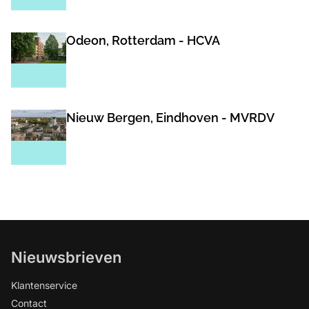
Odeon, Rotterdam - HCVA
Nieuw Bergen, Eindhoven - MVRDV
Nieuwsbrieven
Klantenservice
Contact