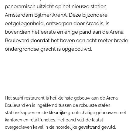
panoramisch uitzicht op het nieuwe station
Amsterdam Bijlmer ArenA. Deze bijzondere
eetgelegenheid, ontworpen door Arcadis, is
bovendien het eerste en enige pand aan de Arena
Boulevard doordat het boven een acht meter brede
ondergrondse gracht is opgebouwd.
Het sushi restaurant is het kleinste gebouw aan de Arena
Boulevard en is ingeklemd tussen de robuuste stalen
stationskappen en de kleurrijke grootschalige gebouwen met
kantoren en retailfuncties. Het pand vult de laatst
overgebleven kavel in de noordelijke gevelwand gevuld.