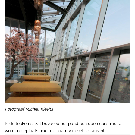
Fotograaf Michiel Kievits
In de toekomst zal bovenop het pand een open constructie
worden geplaatst met de naam van het restaurant.