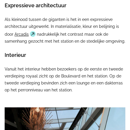
Expressieve architectuur
Als kleinood tussen de giganten is het in een expressieve
architectuur uitgewerkt. In materialisatie, kleur en belijning is
door
Arcadis
nadrukkelijk het contrast maar ook de
samenhang gezocht met het station en de stedelijke omgeving.
Interieur
Vanuit het interieur hebben bezoekers op de eerste en tweede
verdieping royaal zicht op de Boulevard en het station. Op de
tweede verdieping bevinden zich een lounge en een dakterras
op het perronniveau van het station.