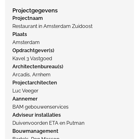
Projectgegevens
Projectnaam
Restaurant in Amsterdam Zuidoost
Plaats
Amsterdam
Opdrachtgever(s)
Kavel 3 Vastgoed
Architectenbureau(s)
Arcadis, Arnhem
Projectarchitecten
Luc Veeger
Aannemer
BAM gebouwenservices
Adviseur installaties
Duivenvoorden ETA en Putman
Bouwmanagement