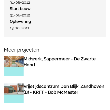
31-08-2012
Start bouw
31-08-2012
Oplevering
13-10-2011
Meer projecten
Midwerk, Sappermeer - De Zwarte
Hond
Vrijetijdscentrum Den Blijk, Zandhoven
(B) - KRFT + Bob McMaster