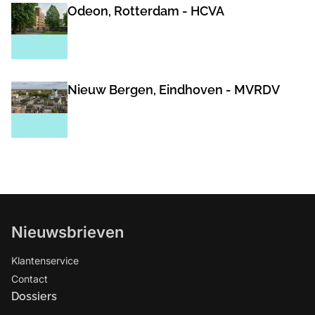
Odeon, Rotterdam - HCVA
Nieuw Bergen, Eindhoven - MVRDV
Nieuwsbrieven
Klantenservice
Contact
Dossiers