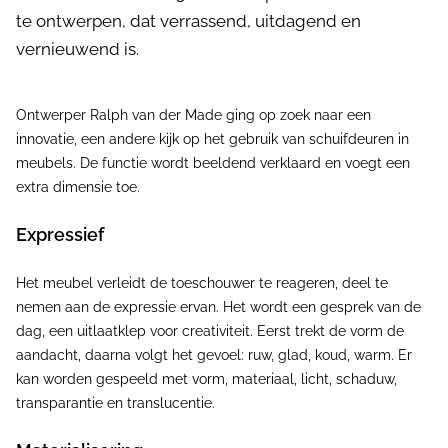
te ontwerpen, dat verrassend, uitdagend en
vernieuwend is.
Ontwerper Ralph van der Made ging op zoek naar een
innovatie, een andere kijk op het gebruik van schuifdeuren in
meubels. De functie wordt beeldend verklaard en voegt een
extra dimensie toe.
Expressief
Het meubel verleidt de toeschouwer te reageren, deel te
nemen aan de expressie ervan. Het wordt een gesprek van de
dag, een uitlaatklep voor creativiteit. Eerst trekt de vorm de
aandacht, daarna volgt het gevoel: ruw, glad, koud, warm. Er
kan worden gespeeld met vorm, materiaal, licht, schaduw,
transparantie en translucentie.