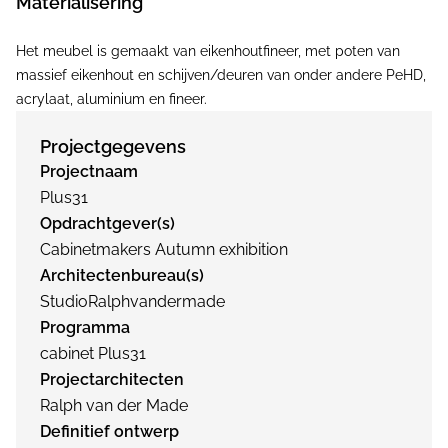
Materialisering
Het meubel is gemaakt van eikenhoutfineer, met poten van
massief eikenhout en schijven/deuren van onder andere PeHD,
acrylaat, aluminium en fineer.
Projectgegevens
Projectnaam
Plus31
Opdrachtgever(s)
Cabinetmakers Autumn exhibition
Architectenbureau(s)
StudioRalphvandermade
Programma
cabinet Plus31
Projectarchitecten
Ralph van der Made
Definitief ontwerp