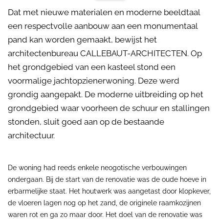
Dat met nieuwe materialen en moderne beeldtaal
een respectvolle aanbouw aan een monumentaal
pand kan worden gemaakt, bewijst het
architectenbureau CALLEBAUT-ARCHITECTEN. Op
het grondgebied van een kasteel stond een
voormalige jachtopzienerwoning. Deze werd
grondig aangepakt. De moderne uitbreiding op het
grondgebied waar voorheen de schuur en stallingen
stonden, sluit goed aan op de bestaande
architectuur.
De woning had reeds enkele neogotische verbouwingen
ondergaan. Bij de start van de renovatie was de oude hoeve in
erbarmelijke staat. Het houtwerk was aangetast door klopkever,
de vloeren lagen nog op het zand, de originele raamkozijnen
waren rot en ga zo maar door. Het doel van de renovatie was