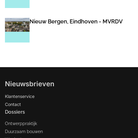
Nieuw Bergen, Eindhoven - MVRDV
Nieuwsbrieven
Klantenservice
Contact
Dossiers
Ontwerppraktijk
Duurzaam bouwen