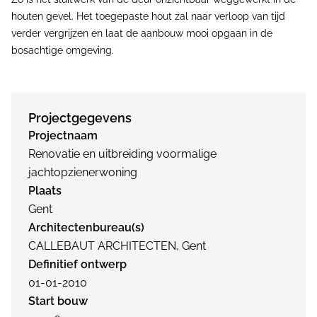
houten gevel. Het toegepaste hout zal naar verloop van tijd
verder vergrijzen en laat de aanbouw mooi opgaan in de
bosachtige omgeving.
Projectgegevens
Projectnaam
Renovatie en uitbreiding voormalige
jachtopzienerwoning
Plaats
Gent
Architectenbureau(s)
CALLEBAUT ARCHITECTEN, Gent
Definitief ontwerp
01-01-2010
Start bouw