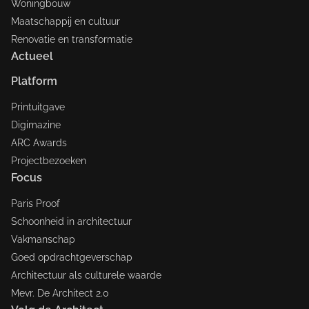
Woningbouw
Maatschappij en cultuur
Renovatie en transformatie
Actueel
Platform
Printuitgave
Digimazine
ARC Awards
Projectbezoeken
Focus
Paris Proof
Schoonheid in architectuur
Vakmanschap
Goed opdrachtgeverschap
Architectuur als culturele waarde
Mevr. De Architect 2.0