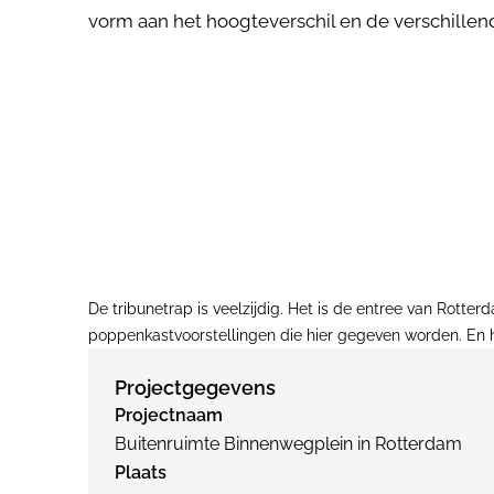
vorm aan het hoogteverschil en de verschillen
De tribunetrap is veelzijdig. Het is de entree van Rott
poppenkastvoorstellingen die hier gegeven worden. En he
Projectgegevens
Projectnaam
Buitenruimte Binnenwegplein in Rotterdam
Plaats