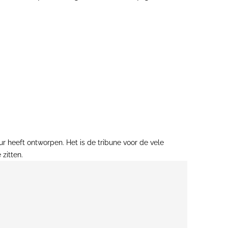
ur heeft ontworpen. Het is de tribune voor de vele
zitten.