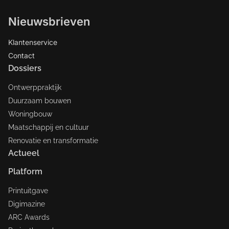
Nieuwsbrieven
Klantenservice
Contact
Dossiers
Ontwerppraktijk
Duurzaam bouwen
Woningbouw
Maatschappij en cultuur
Renovatie en transformatie
Actueel
Platform
Printuitgave
Digimazine
ARC Awards