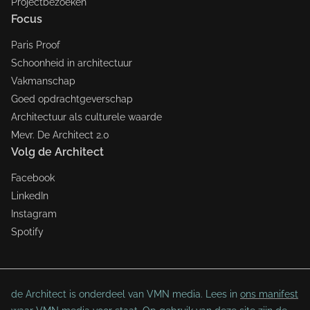
Projectbezoeken
Focus
Paris Proof
Schoonheid in architectuur
Vakmanschap
Goed opdrachtgeverschap
Architectuur als culturele waarde
Mevr. De Architect 2.0
Volg de Architect
Facebook
LinkedIn
Instagram
Spotify
de Architect is onderdeel van VMN media. Lees in
ons manifest