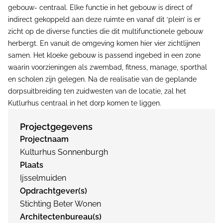
gebouw- centraal. Elke functie in het gebouw is direct of
indirect gekoppeld aan deze ruimte en vanaf dit ‘plein’ is er
zicht op de diverse functies die dit multifunctionele gebouw
herbergt. En vanuit de omgeving komen hier vier zichtlijnen
samen. Het kloeke gebouw is passend ingebed in een zone
waarin voorzieningen als zwembad, fitness, manage, sporthal
en scholen zijn gelegen. Na de realisatie van de geplande
dorpsuitbreiding ten zuidwesten van de locatie, zal het
Kutlurhus centraal in het dorp komen te liggen.
Projectgegevens
Projectnaam
Kulturhus Sonnenburgh
Plaats
Ijsselmuiden
Opdrachtgever(s)
Stichting Beter Wonen
Architectenbureau(s)