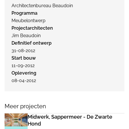
Architectenbureau Beaudoin
Programma
Meubelontwerp
Projectarchitecten
Jim Beaudoin
Definitief ontwerp
31-08-2012
Start bouw
11-09-2012
Oplevering
08-04-2012
Meer projecten
Midwerk, Sappermeer - De Zwarte
Hond