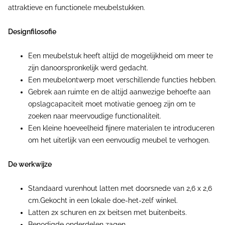
attraktieve en functionele meubelstukken.
Designfilosofie
Een meubelstuk heeft altijd de mogelijkheid om meer te
zijn danoorspronkelijk werd gedacht.
Een meubelontwerp moet verschillende functies hebben.
Gebrek aan ruimte en de altijd aanwezige behoefte aan
opslagcapaciteit moet motivatie genoeg zijn om te
zoeken naar meervoudige functionaliteit.
Een kleine hoeveelheid fijnere materialen te introduceren
om het uiterlijk van een eenvoudig meubel te verhogen.
De werkwijze
Standaard vurenhout latten met doorsnede van 2,6 x 2,6
cm.Gekocht in een lokale doe-het-zelf winkel.
Latten 2x schuren en 2x beitsen met buitenbeits.
Benodigde onderdelen zagen.