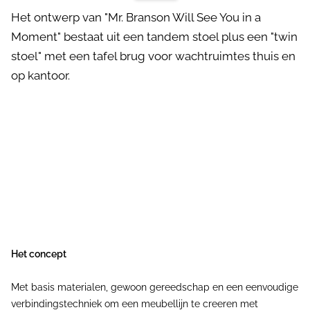
Het ontwerp van "Mr. Branson Will See You in a
Moment" bestaat uit een tandem stoel plus een "twin
stoel" met een tafel brug voor wachtruimtes thuis en
op kantoor.
Het concept
Met basis materialen, gewoon gereedschap en een eenvoudige
verbindingstechniek om een meubellijn te creeren met