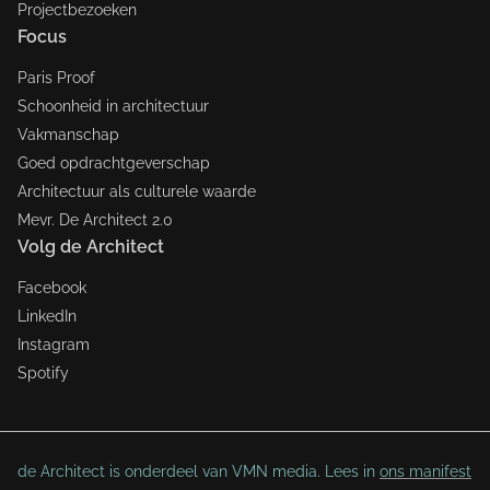
Projectbezoeken
Focus
Paris Proof
Schoonheid in architectuur
Vakmanschap
Goed opdrachtgeverschap
Architectuur als culturele waarde
Mevr. De Architect 2.0
Volg de Architect
Facebook
LinkedIn
Instagram
Spotify
de Architect is onderdeel van VMN media. Lees in
ons manifest