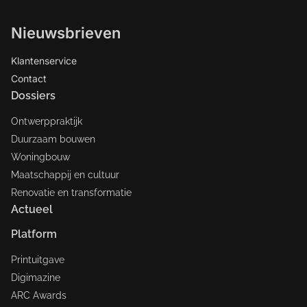
Nieuwsbrieven
Klantenservice
Contact
Dossiers
Ontwerppraktijk
Duurzaam bouwen
Woningbouw
Maatschappij en cultuur
Renovatie en transformatie
Actueel
Platform
Printuitgave
Digimazine
ARC Awards