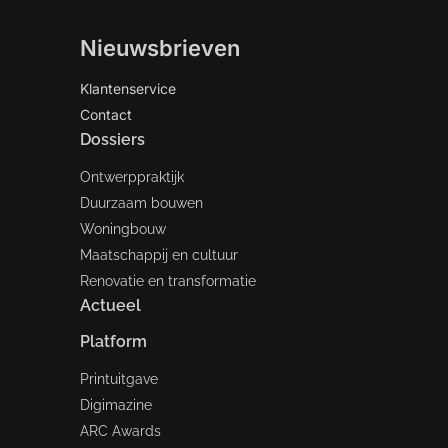
Nieuwsbrieven
Klantenservice
Contact
Dossiers
Ontwerppraktijk
Duurzaam bouwen
Woningbouw
Maatschappij en cultuur
Renovatie en transformatie
Actueel
Platform
Printuitgave
Digimazine
ARC Awards