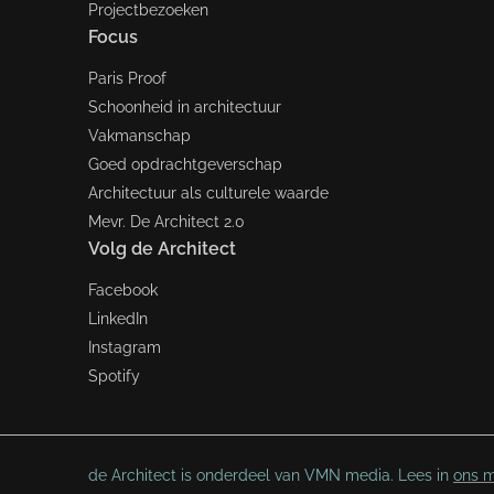
Projectbezoeken
Focus
Paris Proof
Schoonheid in architectuur
Vakmanschap
Goed opdrachtgeverschap
Architectuur als culturele waarde
Mevr. De Architect 2.0
Volg de Architect
Facebook
LinkedIn
Instagram
Spotify
de Architect is onderdeel van VMN media. Lees in
ons m