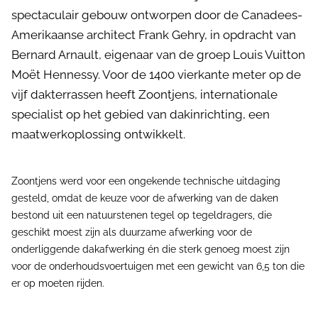
spectaculair gebouw ontworpen door de Canadees-
Amerikaanse architect Frank Gehry, in opdracht van
Bernard Arnault, eigenaar van de groep Louis Vuitton
Moët Hennessy. Voor de 1400 vierkante meter op de
vijf dakterrassen heeft Zoontjens, internationale
specialist op het gebied van dakinrichting, een
maatwerkoplossing ontwikkelt.
Zoontjens werd voor een ongekende technische uitdaging
gesteld, omdat de keuze voor de afwerking van de daken
bestond uit een natuurstenen tegel op tegeldragers, die
geschikt moest zijn als duurzame afwerking voor de
onderliggende dakafwerking én die sterk genoeg moest zijn
voor de onderhoudsvoertuigen met een gewicht van 6,5 ton die
er op moeten rijden.