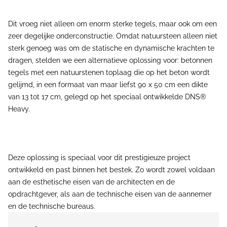
Dit vroeg niet alleen om enorm sterke tegels, maar ook om een
zeer degelijke onderconstructie. Omdat natuursteen alleen niet
sterk genoeg was om de statische en dynamische krachten te
dragen, stelden we een alternatieve oplossing voor: betonnen
tegels met een natuurstenen toplaag die op het beton wordt
gelijmd, in een formaat van maar liefst 90 x 50 cm een dikte
van 13 tot 17 cm, gelegd op het speciaal ontwikkelde DNS®
Heavy.
Deze oplossing is speciaal voor dit prestigieuze project
ontwikkeld en past binnen het bestek. Zo wordt zowel voldaan
aan de esthetische eisen van de architecten en de
opdrachtgever, als aan de technische eisen van de aannemer
en de technische bureaus.