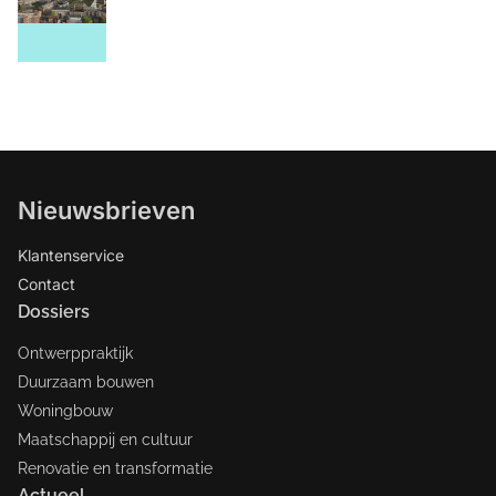
Nieuwsbrieven
Klantenservice
Contact
Dossiers
Ontwerppraktijk
Duurzaam bouwen
Woningbouw
Maatschappij en cultuur
Renovatie en transformatie
Actueel