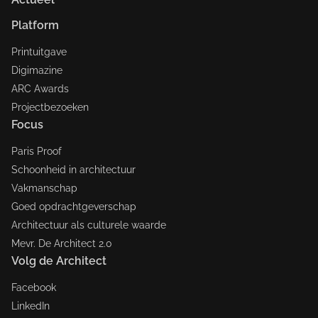
Platform
Printuitgave
Digimazine
ARC Awards
Projectbezoeken
Focus
Paris Proof
Schoonheid in architectuur
Vakmanschap
Goed opdrachtgeverschap
Architectuur als culturele waarde
Mevr. De Architect 2.0
Volg de Architect
Facebook
LinkedIn