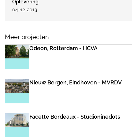
Oplevering
04-12-2013
Meer projecten
Odeon, Rotterdam - HCVA
Nieuw Bergen, Eindhoven - MVRDV
Facette Bordeaux - Studioninedots