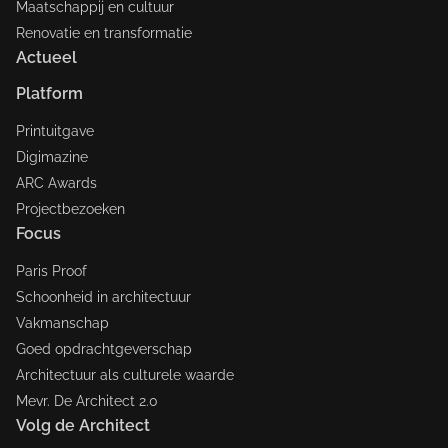
Maatschappij en cultuur
Renovatie en transformatie
Actueel
Platform
Printuitgave
Digimazine
ARC Awards
Projectbezoeken
Focus
Paris Proof
Schoonheid in architectuur
Vakmanschap
Goed opdrachtgeverschap
Architectuur als culturele waarde
Mevr. De Architect 2.0
Volg de Architect