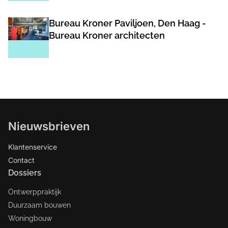
Bureau Kroner Paviljoen, Den Haag -
Bureau Kroner architecten
Nieuwsbrieven
Klantenservice
Contact
Dossiers
Ontwerppraktijk
Duurzaam bouwen
Woningbouw