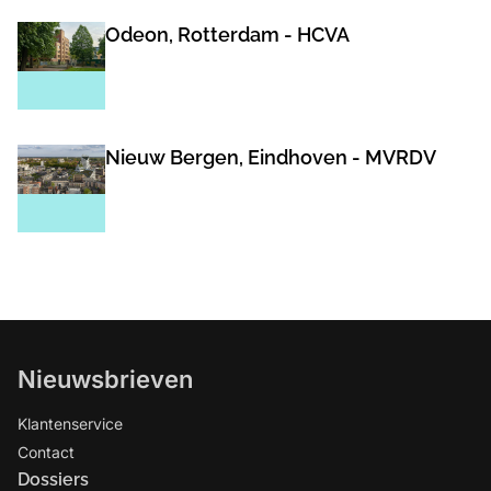
Odeon, Rotterdam - HCVA
Nieuw Bergen, Eindhoven - MVRDV
Nieuwsbrieven
Klantenservice
Contact
Dossiers