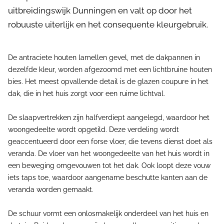
uitbreidingswijk Dunningen en valt op door het
robuuste uiterlijk en het consequente kleurgebruik.
De antraciete houten lamellen gevel, met de dakpannen in
dezelfde kleur, worden afgezoomd met een lichtbruine houten
bies. Het meest opvallende detail is de glazen coupure in het
dak, die in het huis zorgt voor een ruime lichtval.
De slaapvertrekken zijn halfverdiept aangelegd, waardoor het
woongedeelte wordt opgetild. Deze verdeling wordt
geaccentueerd door een forse vloer, die tevens dienst doet als
veranda. De vloer van het woongedeelte van het huis wordt in
een beweging omgevouwen tot het dak. Ook loopt deze vouw
iets taps toe, waardoor aangename beschutte kanten aan de
veranda worden gemaakt.
De schuur vormt een onlosmakelijk onderdeel van het huis en