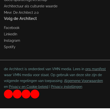
Architectuur als culturele waarde
Mevr. De Architect 2.0
Volg de Architect
Facebook
LinkedIn
Instagram
Spotify
de Architect is onderdeel van VMN media. Lees in
ons manifest
waar VMN media voor staat. Op gebruik van deze site zijn de
volgende regelingen van toepassing:
Algemene Voorwaarden
en
Privacy en Cookie beleid
|
Privacy instellingen