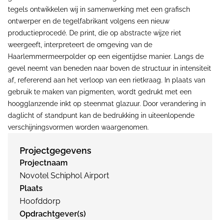
tegels ontwikkelen wij in samenwerking met een grafisch
ontwerper en de tegelfabrikant volgens een nieuw
productieprocedé. De print, die op abstracte wijze riet
weergeeft, interpreteert de omgeving van de
Haarlemmermeerpolder op een eigentijdse manier. Langs de
gevel neemt van beneden naar boven de structuur in intensiteit
af, refererend aan het verloop van een rietkraag. In plaats van
gebruik te maken van pigmenten, wordt gedrukt met een
hoogglanzende inkt op steenmat glazuur. Door verandering in
daglicht of standpunt kan de bedrukking in uiteenlopende
verschijningsvormen worden waargenomen.
Projectgegevens
Projectnaam
Novotel Schiphol Airport
Plaats
Hoofddorp
Opdrachtgever(s)