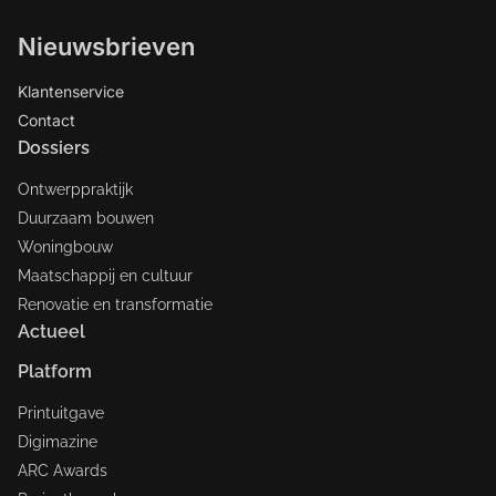
Nieuwsbrieven
Klantenservice
Contact
Dossiers
Ontwerppraktijk
Duurzaam bouwen
Woningbouw
Maatschappij en cultuur
Renovatie en transformatie
Actueel
Platform
Printuitgave
Digimazine
ARC Awards