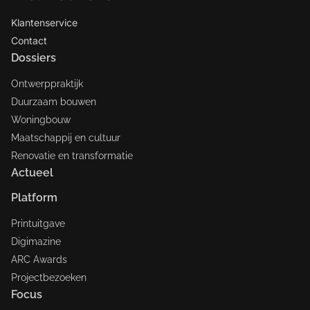
Klantenservice
Contact
Dossiers
Ontwerppraktijk
Duurzaam bouwen
Woningbouw
Maatschappij en cultuur
Renovatie en transformatie
Actueel
Platform
Printuitgave
Digimazine
ARC Awards
Projectbezoeken
Focus