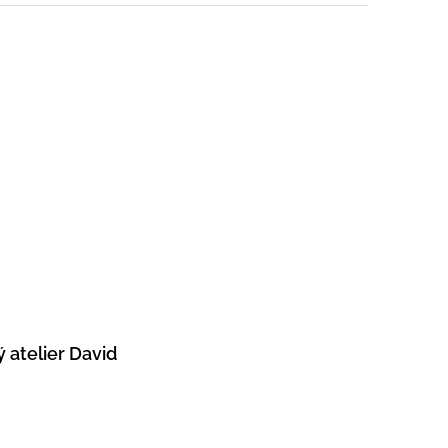
 atelier David