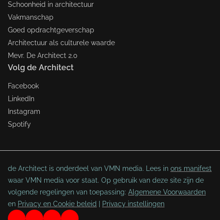
Schoonheid in architectuur
Vakmanschap
Goed opdrachtgeverschap
Architectuur als culturele waarde
Mevr. De Architect 2.0
Volg de Architect
Facebook
LinkedIn
Instagram
Spotify
de Architect is onderdeel van VMN media. Lees in
ons manifest
waar VMN media voor staat. Op gebruik van deze site zijn de
volgende regelingen van toepassing:
Algemene Voorwaarden
en
Privacy en Cookie beleid
|
Privacy instellingen