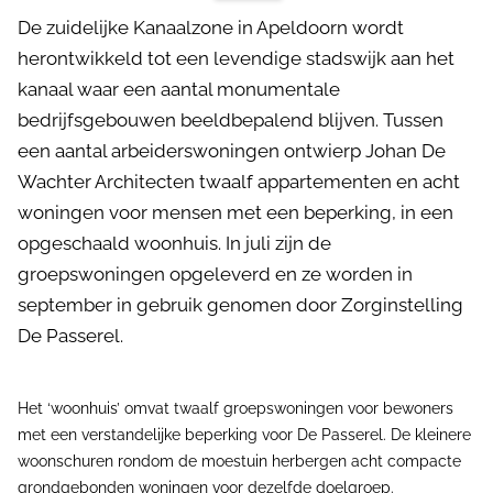
De zuidelijke Kanaalzone in Apeldoorn wordt
herontwikkeld tot een levendige stadswijk aan het
kanaal waar een aantal monumentale
bedrijfsgebouwen beeldbepalend blijven. Tussen
een aantal arbeiderswoningen ontwierp Johan De
Wachter Architecten twaalf appartementen en acht
woningen voor mensen met een beperking, in een
opgeschaald woonhuis. In juli zijn de
groepswoningen opgeleverd en ze worden in
september in gebruik genomen door Zorginstelling
De Passerel.
Het ‘woonhuis’ omvat twaalf groepswoningen voor bewoners
met een verstandelijke beperking voor De Passerel. De kleinere
woonschuren rondom de moestuin herbergen acht compacte
grondgebonden woningen voor dezelfde doelgroep.