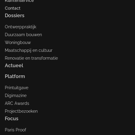
Klantenservice
Contact
Dossiers
Ontwerppraktijk
Duurzaam bouwen
Woningbouw
Maatschappij en cultuur
Renovatie en transformatie
Actueel
Platform
Printuitgave
Digimazine
ARC Awards
Projectbezoeken
Focus
Paris Proof