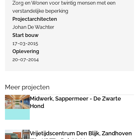
Zorg en Wonen voor twintig mensen met een
verstandelijke beperking
Projectarchitecten
Johan De Wachter
Start bouw
17-03-2015
Oplevering
20-07-2014
Meer projecten
Midwerk, Sappermeer - De Zwarte
Hond
Vrijetijdscentrum Den Blijk, Zandhoven