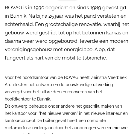
BOVAG is in 1930 opgericht en sinds 1989 gevestigd
in Bunnik. Na bijna 25 jaar was het pand versleten en
achterhaald. Een grootschalige renovatie, waarbij het
gebouw werd gestript tot op het betonnen karkas en
daarna weer werd opgebouwd, leverde een modern
verenigingsgebouw met energielabel A op, dat
fungeert als hart van de mobiliteitsbranche.
Voor het hoofdkantoor van de BOVAG heeft Zeinstra Veerbeek
Architecten het ontwerp en de bouwkundige uitwerking
verzorgd voor het uitbreiden en renoveren van het
hoofdkantoor te Bunnik.
Dit ontwerp behelsde onder andere het geschikt maken van
het kantoor voor "het nieuwe werken" in het nieuwe interieur en
kantoorconcept.De buitengevel heeft een complete
metamorfose ondergaan door het aanbrengen van een nieuwe