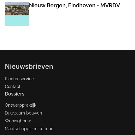
Nieuw Bergen, Eindhoven - MVRDV
Nieuwsbrieven
Klantenservice
Contact
Dossiers
Ontwerppraktijk
Duurzaam bouwen
Woningbouw
Maatschappij en cultuur