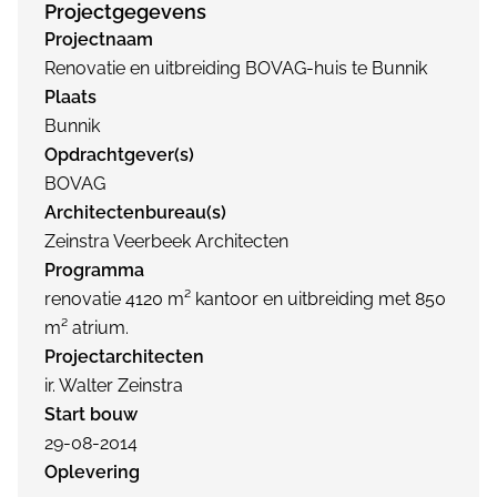
Projectgegevens
Projectnaam
Renovatie en uitbreiding BOVAG-huis te Bunnik
Plaats
Bunnik
Opdrachtgever(s)
BOVAG
Architectenbureau(s)
Zeinstra Veerbeek Architecten
Programma
renovatie 4120 m² kantoor en uitbreiding met 850
m² atrium.
Projectarchitecten
ir. Walter Zeinstra
Start bouw
29-08-2014
Oplevering