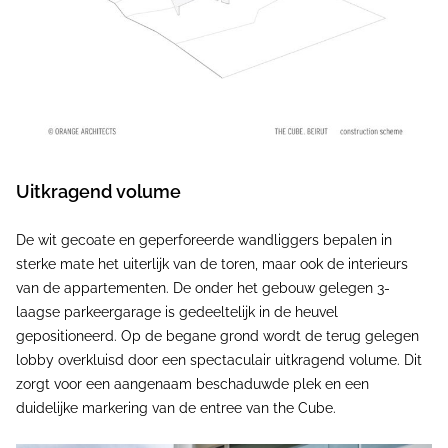
Uitkragend volume
De wit gecoate en geperforeerde wandliggers bepalen in
sterke mate het uiterlijk van de toren, maar ook de interieurs
van de appartementen. De onder het gebouw gelegen 3-
laagse parkeergarage is gedeeltelijk in de heuvel
gepositioneerd. Op de begane grond wordt de terug gelegen
lobby overkluisd door een spectaculair uitkragend volume. Dit
zorgt voor een aangenaam beschaduwde plek en een
duidelijke markering van de entree van the Cube.