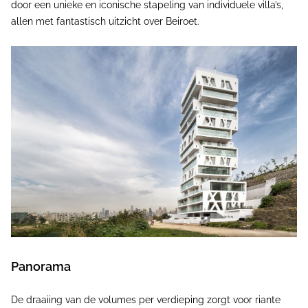
door een unieke en iconische stapeling van individuele villa’s,
allen met fantastisch uitzicht over Beiroet.
Panorama
De draaiing van de volumes per verdieping zorgt voor riante