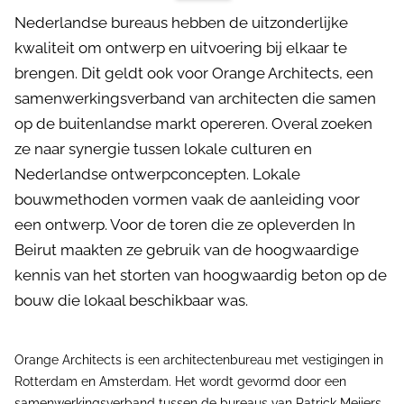
Nederlandse bureaus hebben de uitzonderlijke
kwaliteit om ontwerp en uitvoering bij elkaar te
brengen. Dit geldt ook voor Orange Architects, een
samenwerkingsverband van architecten die samen
op de buitenlandse markt opereren. Overal zoeken
ze naar synergie tussen lokale culturen en
Nederlandse ontwerpconcepten. Lokale
bouwmethoden vormen vaak de aanleiding voor
een ontwerp. Voor de toren die ze opleverden In
Beirut maakten ze gebruik van de hoogwaardige
kennis van het storten van hoogwaardig beton op de
bouw die lokaal beschikbaar was.
Orange Architects is een architectenbureau met vestigingen in
Rotterdam en Amsterdam. Het wordt gevormd door een
samenwerkingsverband tussen de bureaus van Patrick Meijers