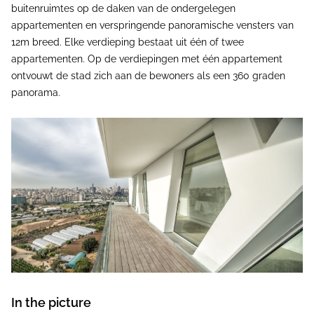
buitenruimtes op de daken van de ondergelegen
appartementen en verspringende panoramische vensters van
12m breed. Elke verdieping bestaat uit één of twee
appartementen. Op de verdiepingen met één appartement
ontvouwt de stad zich aan de bewoners als een 360 graden
panorama.
In the picture