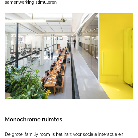
samenwerking stimuleren.
Monochrome ruimtes
De grote ‘familiy room’ is het hart voor sociale interactie en