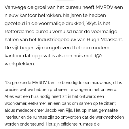
Vanwege de groei van het bureau heeft MVRDV een
nieuw kantoor betrokken. Na jaren te hebben
gezeteld in de voormalige drukkerij Wyt, is het
Rotterdamse bureau verhuisd naar de voormalige
hallen van het Industriegebouw van Hugh Maaskant.
De vijf bogen zijn omgetoverd tot een modern
kantoor dat opgevat is als een huis met 150
werkplekken.
“De groeiende MVRDV familie benodigde een nieuw huis, dit is
precies wat we hebben proberen te vangen in het ontwerp.
Alles wat een huis nodig heeft zit in het ontwerp; een
woonkamer, eetkamer, en een bank om samen op te zitten”,
aldus medeoprichter Jacob van Rijs. Het op maat gemaakte
interieur en de ruimtes zijn zo ontworpen dat de werkmethoden
worden ondersteund. Het zijn efficiënte ruimtes die