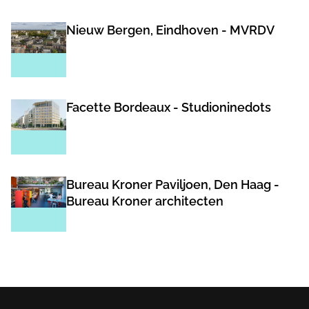
Nieuw Bergen, Eindhoven - MVRDV
Facette Bordeaux - Studioninedots
Bureau Kroner Paviljoen, Den Haag -
Bureau Kroner architecten