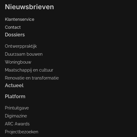
Nieuwsbrieven
Klantenservice
Contact
Dossiers
Ontwerppraktijk
Duurzaam bouwen
Woningbouw
Maatschappij en cultuur
Renovatie en transformatie
Actueel
Platform
Printuitgave
Digimazine
ARC Awards
Projectbezoeken