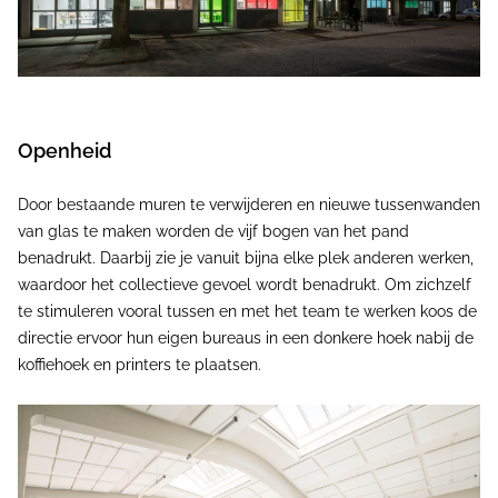
Openheid
Door bestaande muren te verwijderen en nieuwe tussenwanden
van glas te maken worden de vijf bogen van het pand
benadrukt. Daarbij zie je vanuit bijna elke plek anderen werken,
waardoor het collectieve gevoel wordt benadrukt. Om zichzelf
te stimuleren vooral tussen en met het team te werken koos de
directie ervoor hun eigen bureaus in een donkere hoek nabij de
koffiehoek en printers te plaatsen.