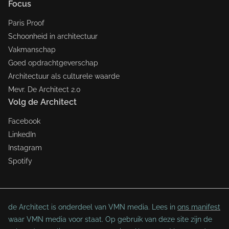
Focus
Paris Proof
Schoonheid in architectuur
Vakmanschap
Goed opdrachtgeverschap
Architectuur als culturele waarde
Mevr. De Architect 2.0
Volg de Architect
Facebook
LinkedIn
Instagram
Spotify
de Architect is onderdeel van VMN media. Lees in
ons manifest
waar VMN media voor staat. Op gebruik van deze site zijn de