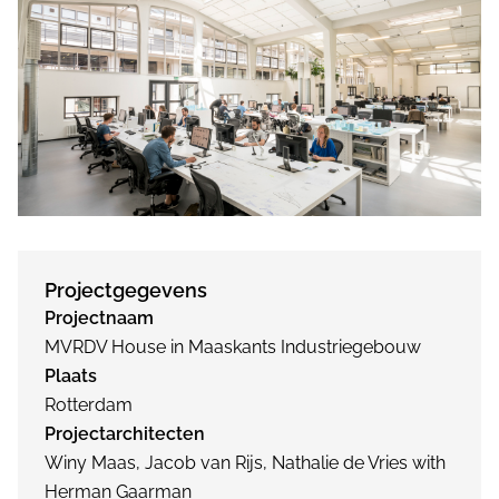
Projectgegevens
Projectnaam
MVRDV House in Maaskants Industriegebouw
Plaats
Rotterdam
Projectarchitecten
Winy Maas, Jacob van Rijs, Nathalie de Vries with
Herman Gaarman