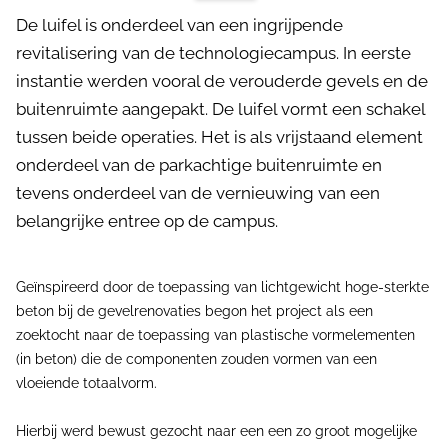
De luifel is onderdeel van een ingrijpende
revitalisering van de technologiecampus. In eerste
instantie werden vooral de verouderde gevels en de
buitenruimte aangepakt. De luifel vormt een schakel
tussen beide operaties. Het is als vrijstaand element
onderdeel van de parkachtige buitenruimte en
tevens onderdeel van de vernieuwing van een
belangrijke entree op de campus.
Geïnspireerd door de toepassing van lichtgewicht hoge-sterkte
beton bij de gevelrenovaties begon het project als een
zoektocht naar de toepassing van plastische vormelementen
(in beton) die de componenten zouden vormen van een
vloeiende totaalvorm.
Hierbij werd bewust gezocht naar een een zo groot mogelijke