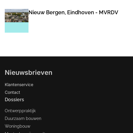
Nieuw Bergen, Eindhoven - MVRDV
Nieuwsbrieven
Klantenservice
Contact
Dossiers
Ontwerppraktijk
Duurzaam bouwen
Woningbouw