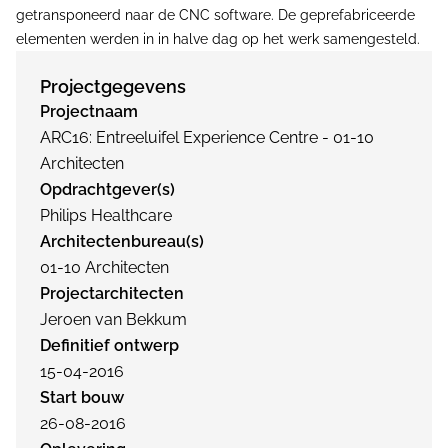
getransponeerd naar de CNC software. De geprefabriceerde
elementen werden in in halve dag op het werk samengesteld.
Projectgegevens
Projectnaam
ARC16: Entreeluifel Experience Centre - 01-10
Architecten
Opdrachtgever(s)
Philips Healthcare
Architectenbureau(s)
01-10 Architecten
Projectarchitecten
Jeroen van Bekkum
Definitief ontwerp
15-04-2016
Start bouw
26-08-2016