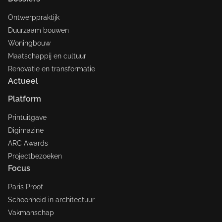
Ontwerppraktijk
Duurzaam bouwen
Woningbouw
Maatschappij en cultuur
Renovatie en transformatie
Actueel
Platform
Printuitgave
Digimazine
ARC Awards
Projectbezoeken
Focus
Paris Proof
Schoonheid in architectuur
Vakmanschap