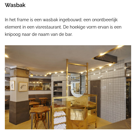
Wasbak
In het frame is een wasbak ingebouwd; een onontbeerlijk
element in een visrestaurant. De hoekige vorm ervan is een
knipoog naar de naam van de bar.