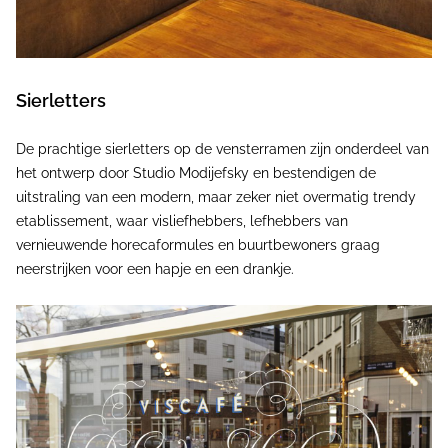
Sierletters
De prachtige sierletters op de vensterramen zijn onderdeel van
het ontwerp door Studio Modijefsky en bestendigen de
uitstraling van een modern, maar zeker niet overmatig trendy
etablissement, waar visliefhebbers, lefhebbers van
vernieuwende horecaformules en buurtbewoners graag
neerstrijken voor een hapje en een drankje.