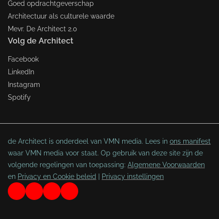
Goed opdrachtgeverschap
Architectuur als culturele waarde
Mevr. De Architect 2.0
Volg de Architect
Facebook
LinkedIn
Instagram
Spotify
de Architect is onderdeel van VMN media. Lees in
ons manifest
waar VMN media voor staat. Op gebruik van deze site zijn de
volgende regelingen van toepassing:
Algemene Voorwaarden
en
Privacy en Cookie beleid
|
Privacy instellingen