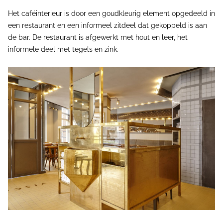
Het caféinterieur is door een goudkleurig element opgedeeld in
een restaurant en een informeel zitdeel dat gekoppeld is aan
de bar. De restaurant is afgewerkt met hout en leer, het
informele deel met tegels en zink.