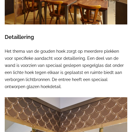
Detaillering
Het thema van de gouden hoek zorgt op meerdere plekken
voor specifieke aandacht voor detaillering. Een deel van de
wand is voorzien van speciaal geslepen spegelglas dat onder
een lichte hoek tegen elkaar is geplaatst en ruimte biedt aan
verborgen lichtbronnen. De entree heeft een speciaal
ontworpen glazen hoekdetail.