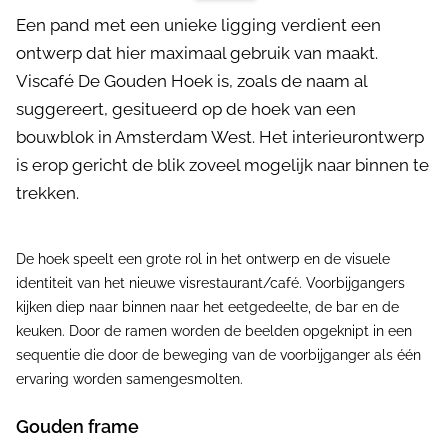
Een pand met een unieke ligging verdient een
ontwerp dat hier maximaal gebruik van maakt.
Viscafé De Gouden Hoek is, zoals de naam al
suggereert, gesitueerd op de hoek van een
bouwblok in Amsterdam West. Het interieurontwerp
is erop gericht de blik zoveel mogelijk naar binnen te
trekken.
De hoek speelt een grote rol in het ontwerp en de visuele
identiteit van het nieuwe visrestaurant/café. Voorbijgangers
kijken diep naar binnen naar het eetgedeelte, de bar en de
keuken. Door de ramen worden de beelden opgeknipt in een
sequentie die door de beweging van de voorbijganger als één
ervaring worden samengesmolten.
Gouden frame