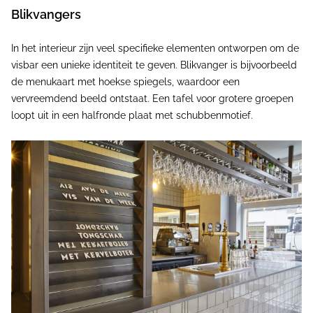
Blikvangers
In het interieur zijn veel specifieke elementen ontworpen om de
visbar een unieke identiteit te geven. Blikvanger is bijvoorbeeld
de menukaart met hoekse spiegels, waardoor een
vervreemdend beeld ontstaat. Een tafel voor grotere groepen
loopt uit in een halfronde plaat met schubbenmotief.