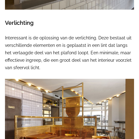
Verlichting
Interessant is de oplossing van de verlichting. Deze bestaat uit
verschillende elementen en is geplaatst in een lint dat langs
het verlaagde deel van het plafond loopt. Een minimale, maar
effectieve ingreep, die een groot deel van het interieur voorziet
van sfeervol licht.