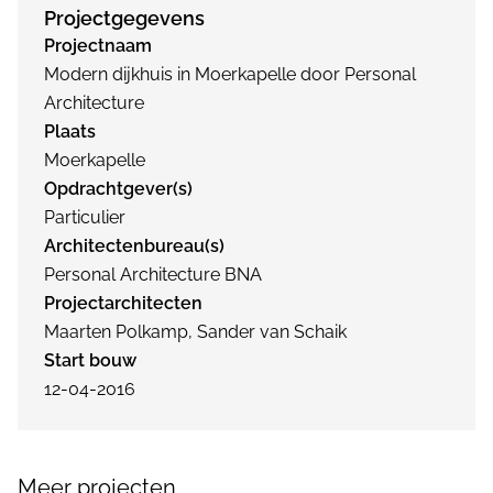
Projectgegevens
Projectnaam
Modern dijkhuis in Moerkapelle door Personal
Architecture
Plaats
Moerkapelle
Opdrachtgever(s)
Particulier
Architectenbureau(s)
Personal Architecture BNA
Projectarchitecten
Maarten Polkamp, Sander van Schaik
Start bouw
12-04-2016
Meer projecten