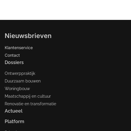
Nieuwsbrieven
Klantenservice
Contact
Dossiers
Ontwerppraktijk
Duurzaam bouwen
Woningbouw
Maatschappij en cultuur
Renovatie en transformatie
Actueel
Platform