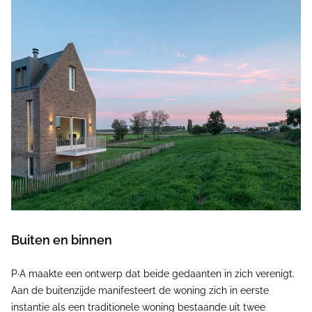
Buiten en binnen
P·A maakte een ontwerp dat beide gedaanten in zich verenigt.
Aan de buitenzijde manifesteert de woning zich in eerste
instantie als een traditionele woning bestaande uit twee