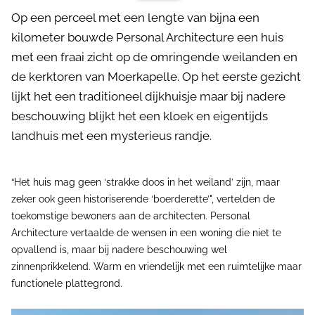
Op een perceel met een lengte van bijna een
kilometer bouwde Personal Architecture een huis
met een fraai zicht op de omringende weilanden en
de kerktoren van Moerkapelle. Op het eerste gezicht
lijkt het een traditioneel dijkhuisje maar bij nadere
beschouwing blijkt het een kloek en eigentijds
landhuis met een mysterieus randje.
“Het huis mag geen ‘strakke doos in het weiland’ zijn, maar
zeker ook geen historiserende ‘boerderette’", vertelden de
toekomstige bewoners aan de architecten. Personal
Architecture vertaalde de wensen in een woning die niet te
opvallend is, maar bij nadere beschouwing wel
zinnenprikkelend. Warm en vriendelijk met een ruimtelijke maar
functionele plattegrond.