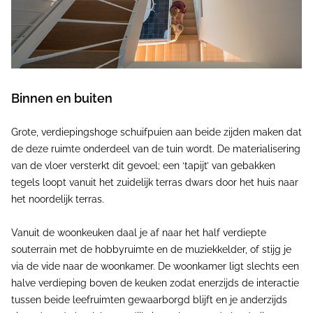
Binnen en buiten
Grote, verdiepingshoge schuifpuien aan beide zijden maken dat
de deze ruimte onderdeel van de tuin wordt. De materialisering
van de vloer versterkt dit gevoel; een ‘tapijt’ van gebakken
tegels loopt vanuit het zuidelijk terras dwars door het huis naar
het noordelijk terras.
Vanuit de woonkeuken daal je af naar het half verdiepte
souterrain met de hobbyruimte en de muziekkelder, of stijg je
via de vide naar de woonkamer. De woonkamer ligt slechts een
halve verdieping boven de keuken zodat enerzijds de interactie
tussen beide leefruimten gewaarborgd blijft en je anderzijds