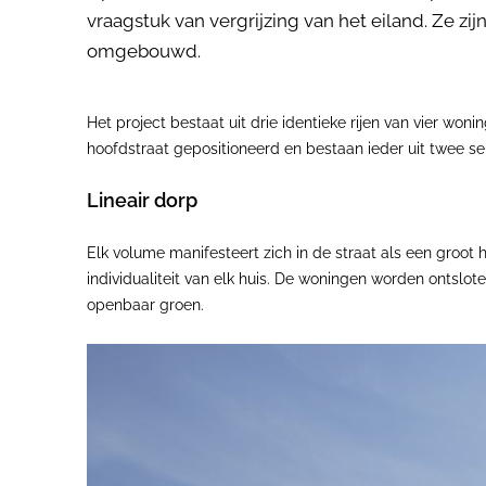
vraagstuk van vergrijzing van het eiland. Ze 
omgebouwd.
Het project bestaat uit drie identieke rijen van vier wo
hoofdstraat gepositioneerd en bestaan ieder uit twee s
Lineair dorp
Elk volume manifesteert zich in de straat als een groot
individualiteit van elk huis. De woningen worden ontsl
openbaar groen.