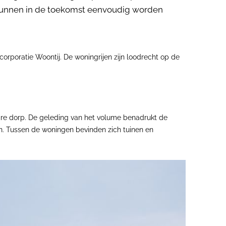
f kunnen in de toekomst eenvoudig worden
corporatie Woontij. De woningrijen zijn loodrecht op de
aire dorp. De geleding van het volume benadrukt de
en. Tussen de woningen bevinden zich tuinen en