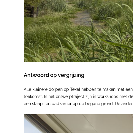
Antwoord op vergrijzing
Alle kleinere dorpen op Texel hebben te maken met een
toekomst. In het ontwerptraject zijn in workshops met
een slaap- en badkamer op de begane grond. De andere 