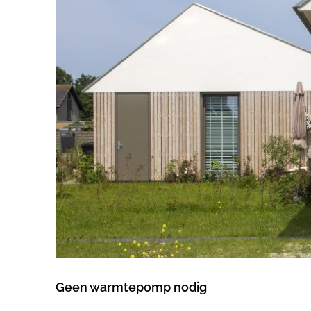
Geen warmtepomp nodig