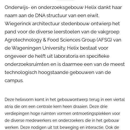
Onderwijs- en onderzoeksgebouw Helix dankt haar
naam aan de DNA structuur van een eiwit.
Wiegerinck architectuur stedenbouw ontwierp het
pand voor de diverse leerstoelen van de vakgroep
Agrotechnology & Food Sciences Group (AFSG) van
de Wageningen University. Helix bestaat voor
ongeveer de helft uit laboratoria en specifieke
onderzoeksruimten en is daarmee een van de meest
technologisch hoogstaande gebouwen van de
campus.
Deze helixvorm komt in het gebouwontwerp terug in een viertal
atria die om een centrale kern heen draaien. Deze drie
verdiepingen hoge ruimten vormen ontmoetingsplekken voor
de diverse medewerkers en onderzoekers die in het gebouw
werken. Deze nodigen uit tot beweging en interactie. Ook de