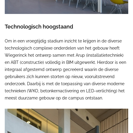
Technologisch hoogstaand
Om in een vroegtijdig stadium inzicht te krijgen in de diverse
technologisch complexe onderdelen van het gebouw heeft
Wiegerinck het ontwerp samen met Arup (installatietechniek)
en ABT (constructie) volledig in BIM uitgewerkt. Hierdoor is een
integraal afgestemd ontwerp gecreëerd waarin de diverse
gebruikers zich kunnen storten op nieuw, vooruitstrevend
onderzoek. Daarbij is met de toepassing van diverse moderne
technieken (WKO, betonkernactivering en LED-verlichting) het
meest duurzame gebouw op de campus ontstaan.