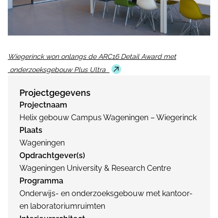
Wiegerinck won onlangs de ARC16 Detail Award met
onderzoeksgebouw Plus Ultra
Projectgegevens
Projectnaam
Helix gebouw Campus Wageningen – Wiegerinck
Plaats
Wageningen
Opdrachtgever(s)
Wageningen University & Research Centre
Programma
Onderwijs- en onderzoeksgebouw met kantoor-
en laboratoriumruimten