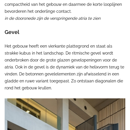
compactheid van het gebouw en daarmee de korte looplijnen
bevorderen het onderlinge contact.
in de doorsnede zijn de verspringende atria te zien
Gevel
Het gebouw heeft een vierkante plattegrond en staat als
strakke kubus in het landschap. De ritmische gevel wordt
onderbroken door de grote glazen gevelopeningen voor de
atria. Ook in de gevel is de dynamiek van de helixvorm terug te
vinden. De betonnen gevelelementen zijn afwisselend in een
gladde en ruwe variant toegepast. Zo ontstaan diagonalen die
rond het gebouw krullen.