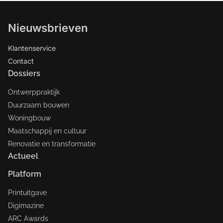
Nieuwsbrieven
Klantenservice
Contact
Dossiers
Ontwerppraktijk
Duurzaam bouwen
Woningbouw
Maatschappij en cultuur
Renovatie en transformatie
Actueel
Platform
Printuitgave
Digimazine
ARC Awards