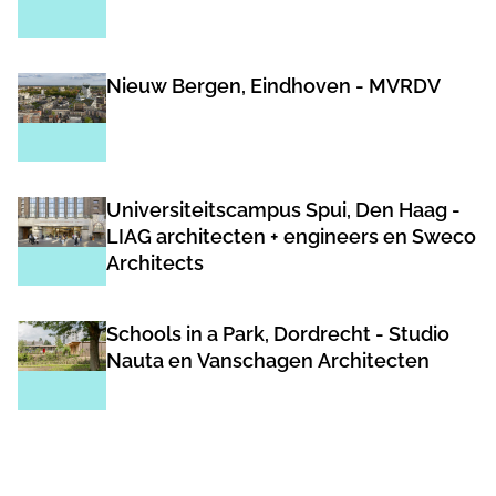
Nieuw Bergen, Eindhoven - MVRDV
Universiteitscampus Spui, Den Haag -
LIAG architecten + engineers en Sweco
Architects
Schools in a Park, Dordrecht - Studio
Nauta en Vanschagen Architecten