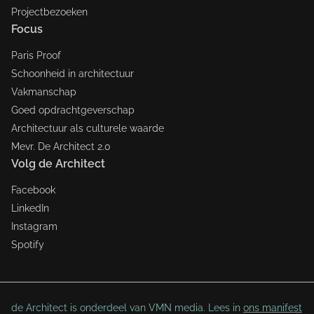
Projectbezoeken
Focus
Paris Proof
Schoonheid in architectuur
Vakmanschap
Goed opdrachtgeverschap
Architectuur als culturele waarde
Mevr. De Architect 2.0
Volg de Architect
Facebook
LinkedIn
Instagram
Spotify
de Architect is onderdeel van VMN media. Lees in
ons manifest