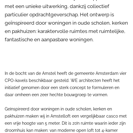
met een unieke uitwerking, dankzij collectief
particulier opdrachtgeverschap. Het ontwerp is
geïnspireerd door woningen in oude scholen, kerken
en pakhuizen: karaktervolle ruimtes met ruimtelijke,
fantastische en aanpasbare woningen.
In de bocht van de Amstel heeft de gemeente Amsterdam vier
CPO-kavels beschikbaar gesteld. WE architecten heeft het
initiatief genomen door een sterk concept te formuleren en
daar omheen een zeer hechte bouwgroep te vormen.
Geïnspireerd door woningen in oude scholen, kerken en
pakhuizen maken wij in Amstelloft een vergelijkbaar casco met
een vrije hoogte van 5 meter. Dit is zo’n ruimte waarin ieder zijn
droomhuis kan maken: van moderne open loft tot 4-kamer