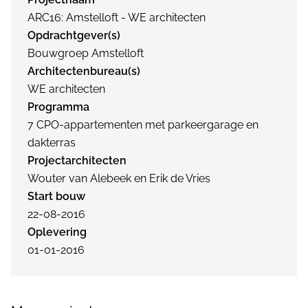
ARC16: Amstelloft - WE architecten
Opdrachtgever(s)
Bouwgroep Amstelloft
Architectenbureau(s)
WE architecten
Programma
7 CPO-appartementen met parkeergarage en
dakterras
Projectarchitecten
Wouter van Alebeek en Erik de Vries
Start bouw
22-08-2016
Oplevering
01-01-2016