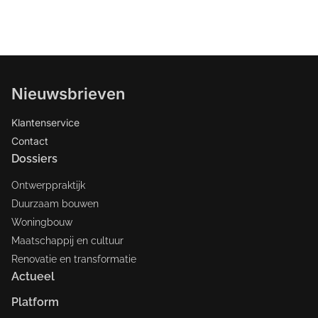
Nieuwsbrieven
Klantenservice
Contact
Dossiers
Ontwerppraktijk
Duurzaam bouwen
Woningbouw
Maatschappij en cultuur
Renovatie en transformatie
Actueel
Platform