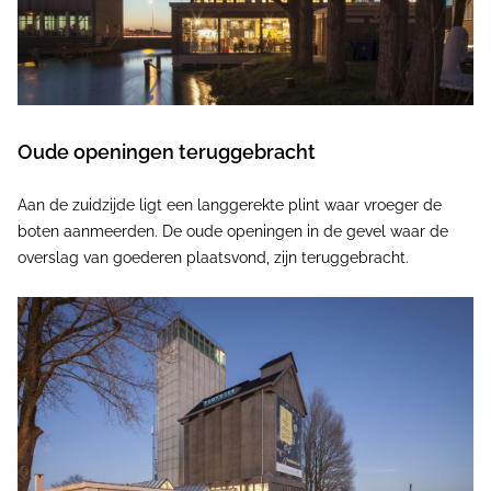
Oude openingen teruggebracht
Aan de zuidzijde ligt een langgerekte plint waar vroeger de
boten aanmeerden. De oude openingen in de gevel waar de
overslag van goederen plaatsvond, zijn teruggebracht.