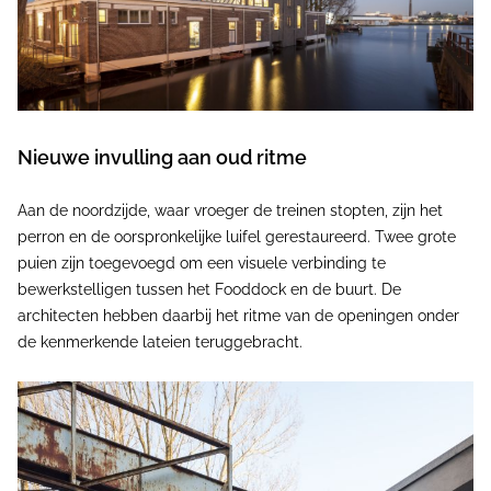
Nieuwe invulling aan oud ritme
Aan de noordzijde, waar vroeger de treinen stopten, zijn het
perron en de oorspronkelijke luifel gerestaureerd. Twee grote
puien zijn toegevoegd om een visuele verbinding te
bewerkstelligen tussen het Fooddock en de buurt. De
architecten hebben daarbij het ritme van de openingen onder
de kenmerkende lateien teruggebracht.