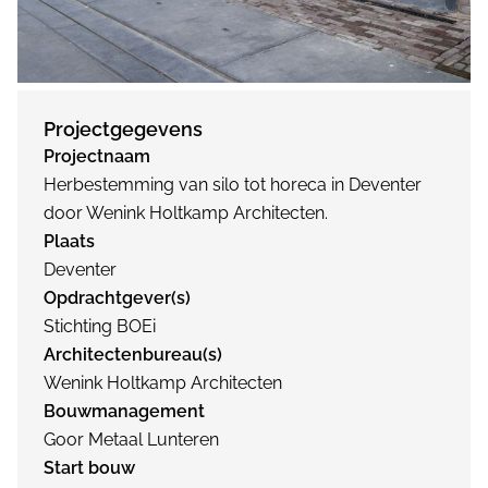
Projectgegevens
Projectnaam
Herbestemming van silo tot horeca in Deventer
door Wenink Holtkamp Architecten.
Plaats
Deventer
Opdrachtgever(s)
Stichting BOEi
Architectenbureau(s)
Wenink Holtkamp Architecten
Bouwmanagement
Goor Metaal Lunteren
Start bouw