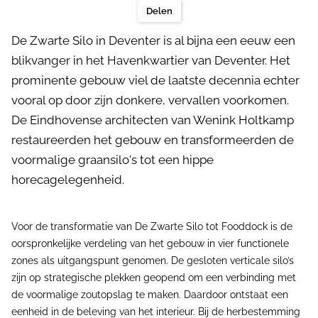
Delen
De Zwarte Silo in Deventer is al bijna een eeuw een
blikvanger in het Havenkwartier van Deventer. Het
prominente gebouw viel de laatste decennia echter
vooral op door zijn donkere, vervallen voorkomen.
De Eindhovense architecten van Wenink Holtkamp
restaureerden het gebouw en transformeerden de
voormalige graansilo's tot een hippe
horecagelegenheid.
Voor de transformatie van De Zwarte Silo tot Fooddock is de
oorspronkelijke verdeling van het gebouw in vier functionele
zones als uitgangspunt genomen. De gesloten verticale silo’s
zijn op strategische plekken geopend om een verbinding met
de voormalige zoutopslag te maken. Daardoor ontstaat een
eenheid in de beleving van het interieur. Bij de herbestemming