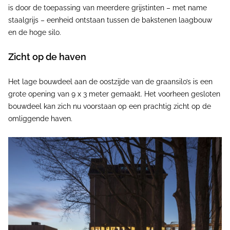
is door de toepassing van meerdere grijstinten – met name
staalgrijs – eenheid ontstaan tussen de bakstenen laagbouw
en de hoge silo.
Zicht op de haven
Het lage bouwdeel aan de oostzijde van de graansilo’s is een
grote opening van 9 x 3 meter gemaakt. Het voorheen gesloten
bouwdeel kan zich nu voorstaan op een prachtig zicht op de
omliggende haven.