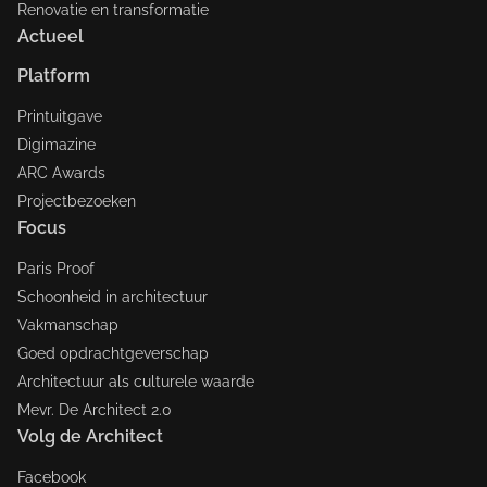
Renovatie en transformatie
Actueel
Platform
Printuitgave
Digimazine
ARC Awards
Projectbezoeken
Focus
Paris Proof
Schoonheid in architectuur
Vakmanschap
Goed opdrachtgeverschap
Architectuur als culturele waarde
Mevr. De Architect 2.0
Volg de Architect
Facebook