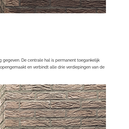
g gegeven. De centrale hal is permanent toegankelijk
is opengemaakt en verbindt alle drie verdiepingen van de