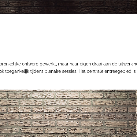
pronkelijke ontwerp gewerkt, maar haar eigen draai aan de uitwerkin
ok toegankelijk tijdens plenaire sessies. Het centrale entreegebied 