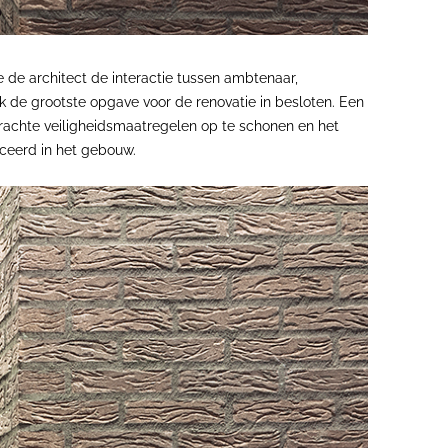
e de architect de interactie tussen ambtenaar,
k de grootste opgave voor de renovatie in besloten. Een
rachte veiligheidsmaatregelen op te schonen en het
ceerd in het gebouw.