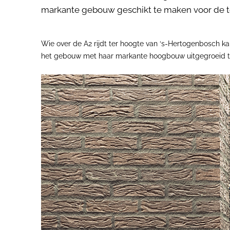
markante gebouw geschikt te maken voor de to
Wie over de A2 rijdt ter hoogte van ‘s-Hertogenbosch kan
het gebouw met haar markante hoogbouw uitgegroeid 