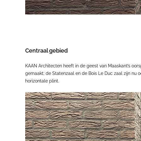
Centraal gebied
KAAN Architecten heeft in de geest van Maaskant’s oors
gemaakt; de Statenzaal en de Bois Le Duc zaal zijn nu o
horizontale plint.