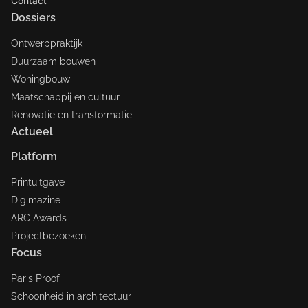
Contact
Dossiers
Ontwerppraktijk
Duurzaam bouwen
Woningbouw
Maatschappij en cultuur
Renovatie en transformatie
Actueel
Platform
Printuitgave
Digimazine
ARC Awards
Projectbezoeken
Focus
Paris Proof
Schoonheid in architectuur