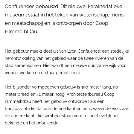
Confluences gebouwd. Dit nieuwe, karakteristieke
museum, staat in het teken van wetenschap, mens
en maatschappij en is ontworpen door Coop
Himmelb(l)au.
Het gebouw maakt deel uit van Lyon Confluence: een stedelijke
herontwikkeling van het gebied waar de twee rivieren van de
stad samenkomen. Hier wordt een nieuwe duurzame wijk voor
wonen, werken en cultuur gerealiseerd.
Het bijzonder vormgegeven gebouw is 190 meter lang, 90
meter breed en 41 meter hoog. Architectenbureau Coop
Himmelb(l)au heeft het gebouw ontworpen als een
transparante kristal aan de ene kant en een zwevende wolk aan
de andere kant, die symbool staan voor respectievelijk het
bekende en het onbekende.