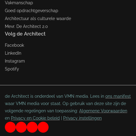
Vakmanschap
Goed opdrachtgeverschap
Architectuur als culturele waarde
Mevr. De Architect 2.0
Volg de Architect
Facebook
LinkedIn
Instagram
Spotify
de Architect is onderdeel van VMN media. Lees in
ons manifest
waar VMN media voor staat. Op gebruik van deze site zijn de
volgende regelingen van toepassing:
Algemene Voorwaarden
en
Privacy en Cookie beleid
|
Privacy instellingen