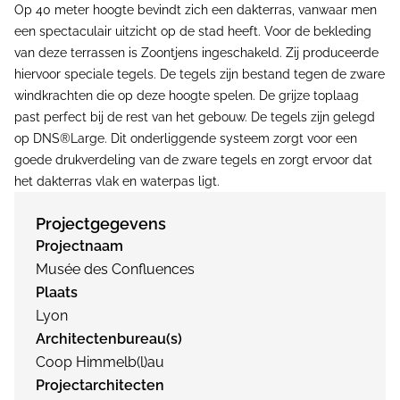
Op 40 meter hoogte bevindt zich een dakterras, vanwaar men
een spectaculair uitzicht op de stad heeft. Voor de bekleding
van deze terrassen is Zoontjens ingeschakeld. Zij produceerde
hiervoor speciale tegels. De tegels zijn bestand tegen de zware
windkrachten die op deze hoogte spelen. De grijze toplaag
past perfect bij de rest van het gebouw. De tegels zijn gelegd
op DNS®Large. Dit onderliggende systeem zorgt voor een
goede drukverdeling van de zware tegels en zorgt ervoor dat
het dakterras vlak en waterpas ligt.
Projectgegevens
Projectnaam
Musée des Confluences
Plaats
Lyon
Architectenbureau(s)
Coop Himmelb(l)au
Projectarchitecten