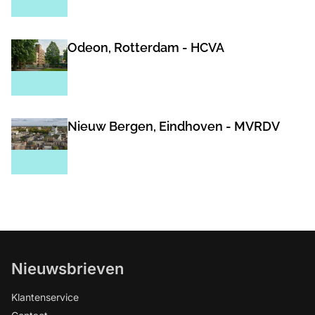
Odeon, Rotterdam - HCVA
Nieuw Bergen, Eindhoven - MVRDV
Nieuwsbrieven
Klantenservice