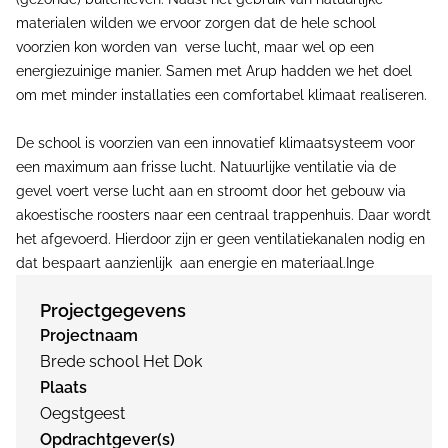
materialen wilden we ervoor zorgen dat de hele school
voorzien kon worden van verse lucht, maar wel op een
energiezuinige manier. Samen met Arup hadden we het doel
om met minder installaties een comfortabel klimaat realiseren.
De school is voorzien van een innovatief klimaatsysteem voor
een maximum aan frisse lucht. Natuurlijke ventilatie via de
gevel voert verse lucht aan en stroomt door het gebouw via
akoestische roosters naar een centraal trappenhuis. Daar wordt
het afgevoerd. Hierdoor zijn er geen ventilatiekanalen nodig en
dat bespaart aanzienlijk aan energie en materiaal.Inge
Projectgegevens
Projectnaam
Brede school Het Dok
Plaats
Oegstgeest
Opdrachtgever(s)