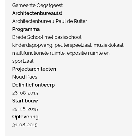
Gemeente Oegstgeest
Architectenbureau(s)
Architectenbureau Paul de Ruiter
Programma
Brede School met basisschool,
kinderdagopvang, peuterspeelzaal, muzieklokaal,
multifunctionele ruimte, expositie ruimte en
sportzaal
Projectarchitecten
Noud Paes
Definitief ontwerp
26-08-2015
Start bouw
25-08-2015
Oplevering
31-08-2015