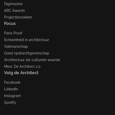
Digimazine
ARC Awards
Projectbezoeken
Focus
Paris Proof
Schoonheid in architectuur
Vakmanschap
Goed opdrachtgeverschap
Architectuur als culturele waarde
Mevr. De Architect 2.0
Volg de Architect
Facebook
LinkedIn
Instagram
Spotify