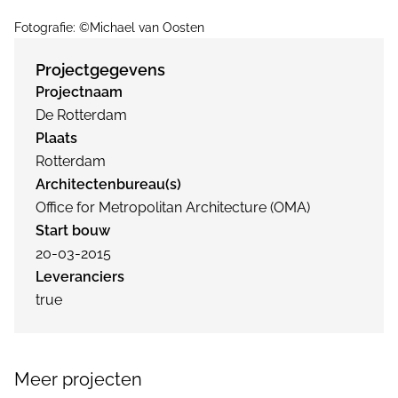
Fotografie: ©Michael van Oosten
Projectgegevens
Projectnaam
De Rotterdam
Plaats
Rotterdam
Architectenbureau(s)
Office for Metropolitan Architecture (OMA)
Start bouw
20-03-2015
Leveranciers
true
Meer projecten