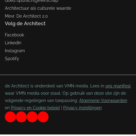
Goed opdrachtgeverschap
Architectuur als culturele waarde
Mevr. De Architect 2.0
Volg de Architect
Facebook
LinkedIn
Instagram
Spotify
de Architect is onderdeel van VMN media. Lees in
ons manifest
waar VMN media voor staat. Op gebruik van deze site zijn de
volgende regelingen van toepassing:
Algemene Voorwaarden
en
Privacy en Cookie beleid
|
Privacy instellingen