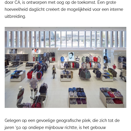
door CA, is ontworpen met oog op de toekomst. Een grote
hoeveelheid daglicht creëert de mogelijkheid voor een interne
uitbreiding.
Gelegen op een gevoelige geografische plek, die zich tot de
jaren '50 op ondiepe mijnbouw richtte, is het gebouw