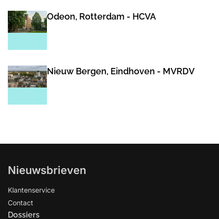
Odeon, Rotterdam - HCVA
Nieuw Bergen, Eindhoven - MVRDV
Nieuwsbrieven
Klantenservice
Contact
Dossiers