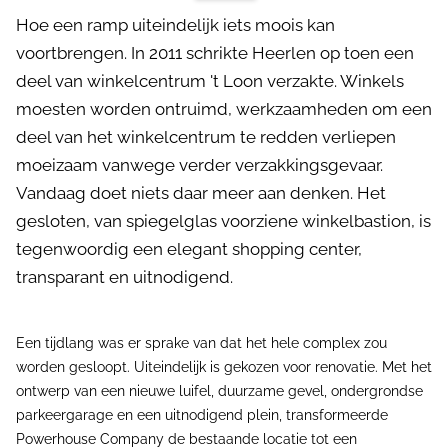
Hoe een ramp uiteindelijk iets moois kan
voortbrengen. In 2011 schrikte Heerlen op toen een
deel van winkelcentrum 't Loon verzakte. Winkels
moesten worden ontruimd, werkzaamheden om een
deel van het winkelcentrum te redden verliepen
moeizaam vanwege verder verzakkingsgevaar.
Vandaag doet niets daar meer aan denken. Het
gesloten, van spiegelglas voorziene winkelbastion, is
tegenwoordig een elegant shopping center,
transparant en uitnodigend.
Een tijdlang was er sprake van dat het hele complex zou
worden gesloopt. Uiteindelijk is gekozen voor renovatie. Met het
ontwerp van een nieuwe luifel, duurzame gevel, ondergrondse
parkeergarage en een uitnodigend plein, transformeerde
Powerhouse Company de bestaande locatie tot een