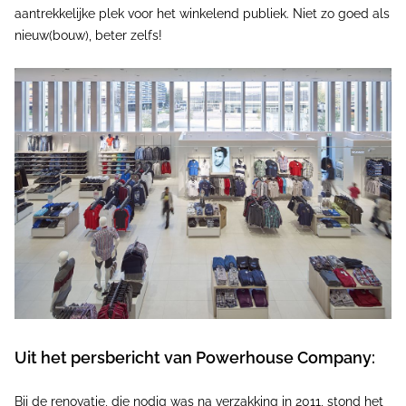
aantrekkelijke plek voor het winkelend publiek. Niet zo goed als
nieuw(bouw), beter zelfs!
Uit het persbericht van Powerhouse Company:
Bij de renovatie, die nodig was na verzakking in 2011, stond het