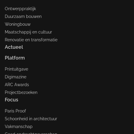
Ontwerppraktijk
Duurzaam bouwen
Woningbouw
Maatschappij en cultuur
Renovatie en transformatie
Actueel
Platform
Printuitgave
Digimazine
ARC Awards
Projectbezoeken
Focus
Paris Proof
Schoonheid in architectuur
Vakmanschap