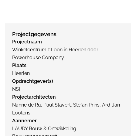
Projectgegevens
Projectnaam
Winkelcentrum ’t Loon in Heerlen door
Powerhouse Company
Plaats
Heerlen
Opdrachtgever(s)
NSI
Projectarchitecten
Nanne de Ru, Paul Stavert, Stefan Prins, Ard-Jan
Lootens
Aannemer
LAUDY Bouw & Ontwikkeling