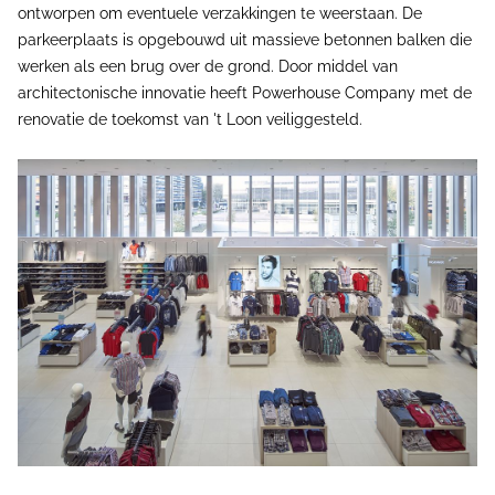
ontworpen om eventuele verzakkingen te weerstaan. De
parkeerplaats is opgebouwd uit massieve betonnen balken die
werken als een brug over de grond. Door middel van
architectonische innovatie heeft Powerhouse Company met de
renovatie de toekomst van 't Loon veiliggesteld.