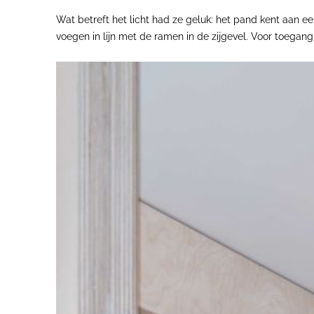
Wat betreft het licht had ze geluk: het pand kent aan e
voegen in lijn met de ramen in de zijgevel. Voor toegang