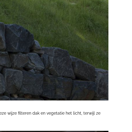
wijze filteren dak en vegetatie het licht, terwijl ze