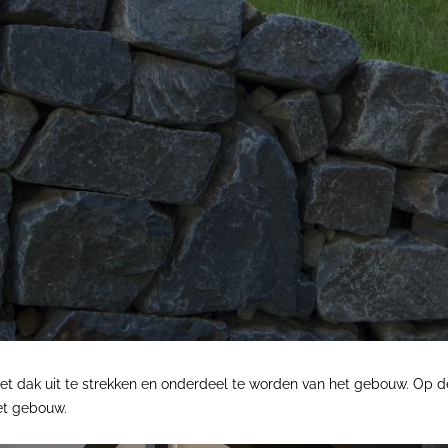
t dak uit te strekken en onderdeel te worden van het gebouw. Op deze 
et gebouw.