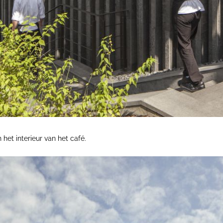
 het interieur van het café.