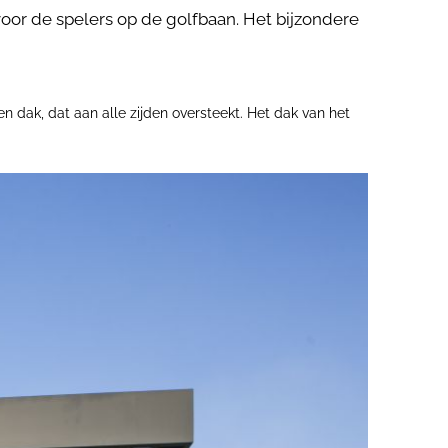
 voor de spelers op de golfbaan. Het bijzondere
 dak, dat aan alle zijden oversteekt. Het dak van het