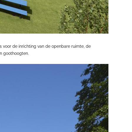
voor de inrichting van de openbare ruimte, de
en goothoogten.