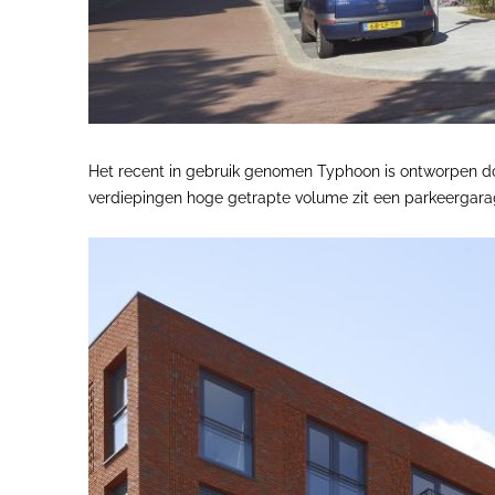
Het recent in gebruik genomen Typhoon is ontworpen do
verdiepingen hoge getrapte volume zit een parkeergara