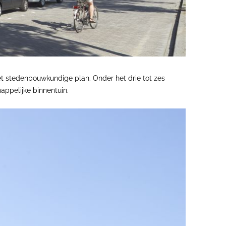
t stedenbouwkundige plan. Onder het drie tot zes
ppelijke binnentuin.