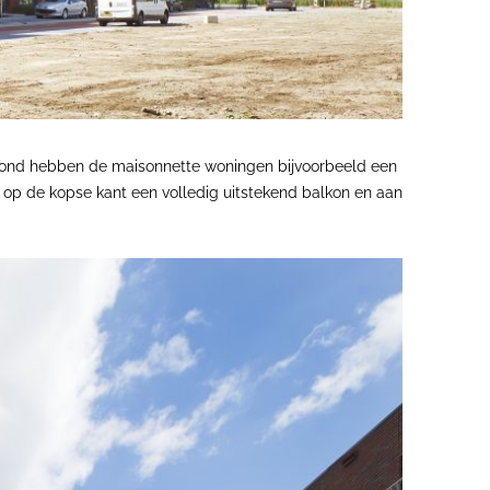
 grond hebben de maisonnette woningen bijvoorbeeld een
 op de kopse kant een volledig uitstekend balkon en aan