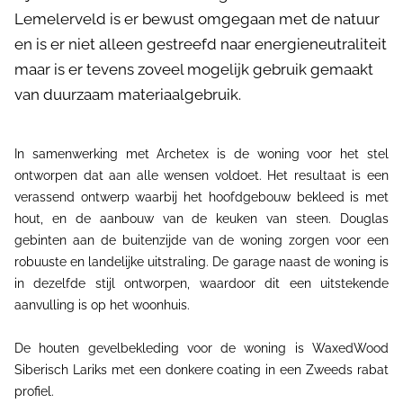
Lemelerveld is er bewust omgegaan met de natuur
en is er niet alleen gestreefd naar energieneutraliteit
maar is er tevens zoveel mogelijk gebruik gemaakt
van duurzaam materiaalgebruik.
In samenwerking met Archetex is de woning voor het stel
ontworpen dat aan alle wensen voldoet. Het resultaat is een
verassend ontwerp waarbij het hoofdgebouw bekleed is met
hout, en de aanbouw van de keuken van steen. Douglas
gebinten aan de buitenzijde van de woning zorgen voor een
robuuste en landelijke uitstraling. De garage naast de woning is
in dezelfde stijl ontworpen, waardoor dit een uitstekende
aanvulling is op het woonhuis.
De houten gevelbekleding voor de woning is WaxedWood
Siberisch Lariks met een donkere coating in een Zweeds rabat
profiel.