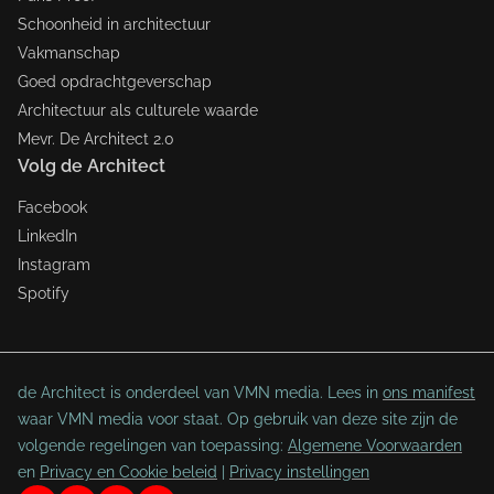
Schoonheid in architectuur
Vakmanschap
Goed opdrachtgeverschap
Architectuur als culturele waarde
Mevr. De Architect 2.0
Volg de Architect
Facebook
LinkedIn
Instagram
Spotify
de Architect is onderdeel van VMN media. Lees in
ons manifest
waar VMN media voor staat. Op gebruik van deze site zijn de
volgende regelingen van toepassing:
Algemene Voorwaarden
en
Privacy en Cookie beleid
|
Privacy instellingen