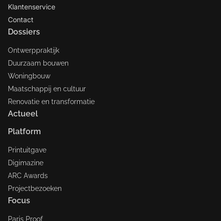
Klantenservice
Contact
Dossiers
Ontwerppraktijk
Duurzaam bouwen
Woningbouw
Maatschappij en cultuur
Renovatie en transformatie
Actueel
Platform
Printuitgave
Digimazine
ARC Awards
Projectbezoeken
Focus
Paris Proof