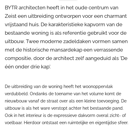
BYTR architecten heeft in het oude centrum van
Zeist een uitbreiding ontworpen voor een charmant
vrijstaand huis. De karakteristieke kapvorm van de
bestaande woning is als referentie gebruikt voor de
uitbouw. Twee moderne zadeldaken vormen samen
met de historische mansardekap een verrassende
compositie, door de architect zelf aangeduid als 'De
één onder drie kap'.
De uitbreiding van de woning heeft het woonoppervlak
verdubbeld. Ondanks de toename van het volume komt de
nieuwbouw vanaf de straat over als een kleine toevoeging. De
uitbouw is als het ware verstopt achter het bestaande pand.
Ook in het interieur is de expressieve dakvorm overal zicht- of
voelbaar. Hierdoor ontstaat een ruimtelijke en eigentijdse sfeer.