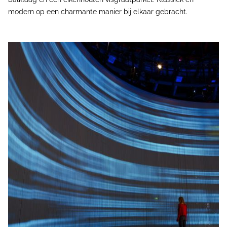
modern op een charmante manier bij elkaar gebracht.