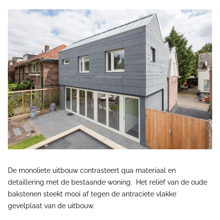
De monoliete uitbouw contrasteert qua materiaal en
detaillering met de bestaande woning. Het reliëf van de oude
bakstenen steekt mooi af tegen de antraciete vlakke
gevelplaat van de uitbouw.