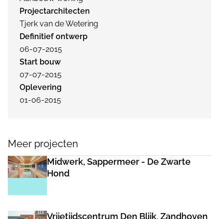
Projectarchitecten
Tjerk van de Wetering
Definitief ontwerp
06-07-2015
Start bouw
07-07-2015
Oplevering
01-06-2015
Meer projecten
Midwerk, Sappermeer - De Zwarte
Hond
Vrijetijdscentrum Den Blijk, Zandhoven