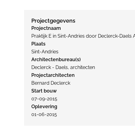
Projectgegevens
Projectnaam
Praktijk E in Sint-Andries door Declerck-Daels 
Plaats
Sint-Andries
Architectenbureau(s)
Declerck - Daels, architecten
Projectarchitecten
Bernard Declerck
Start bouw
07-09-2015
Oplevering
01-06-2015