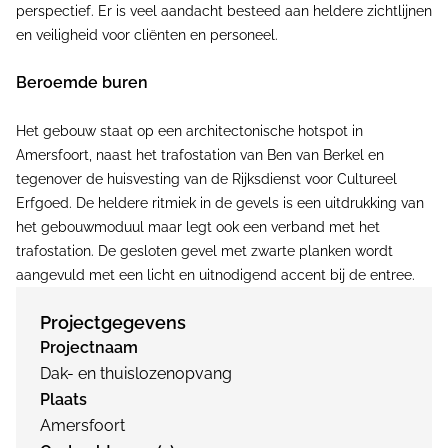
perspectief. Er is veel aandacht besteed aan heldere zichtlijnen
en veiligheid voor cliënten en personeel.
Beroemde buren
Het gebouw staat op een architectonische hotspot in
Amersfoort, naast het trafostation van Ben van Berkel en
tegenover de huisvesting van de Rijksdienst voor Cultureel
Erfgoed. De heldere ritmiek in de gevels is een uitdrukking van
het gebouwmoduul maar legt ook een verband met het
trafostation. De gesloten gevel met zwarte planken wordt
aangevuld met een licht en uitnodigend accent bij de entree.
Projectgegevens
Projectnaam
Dak- en thuislozenopvang
Plaats
Amersfoort