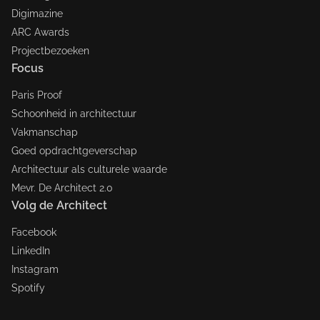
Digimazine
ARC Awards
Projectbezoeken
Focus
Paris Proof
Schoonheid in architectuur
Vakmanschap
Goed opdrachtgeverschap
Architectuur als culturele waarde
Mevr. De Architect 2.0
Volg de Architect
Facebook
LinkedIn
Instagram
Spotify