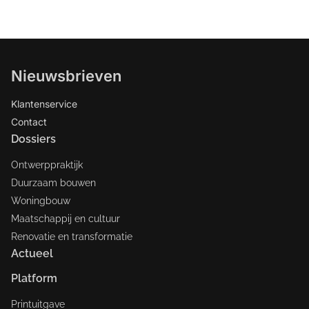
Nieuwsbrieven
Klantenservice
Contact
Dossiers
Ontwerppraktijk
Duurzaam bouwen
Woningbouw
Maatschappij en cultuur
Renovatie en transformatie
Actueel
Platform
Printuitgave