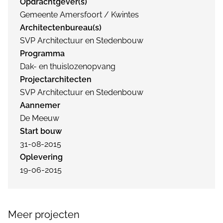
Opdrachtgever(s)
Gemeente Amersfoort / Kwintes
Architectenbureau(s)
SVP Architectuur en Stedenbouw
Programma
Dak- en thuislozenopvang
Projectarchitecten
SVP Architectuur en Stedenbouw
Aannemer
De Meeuw
Start bouw
31-08-2015
Oplevering
19-06-2015
Meer projecten