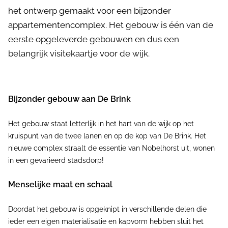
het ontwerp gemaakt voor een bijzonder
appartementencomplex. Het gebouw is één van de
eerste opgeleverde gebouwen en dus een
belangrijk visitekaartje voor de wijk.
Bijzonder gebouw aan De Brink
Het gebouw staat letterlijk in het hart van de wijk op het
kruispunt van de twee lanen en op de kop van De Brink. Het
nieuwe complex straalt de essentie van Nobelhorst uit, wonen
in een gevarieerd stadsdorp!
Menselijke maat en schaal
Doordat het gebouw is opgeknipt in verschillende delen die
ieder een eigen materialisatie en kapvorm hebben sluit het