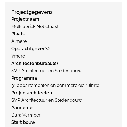
Projectgegevens
Projectnaam
Melkfabriek Nobelhost
Plaats
Almere
Opdrachtgever(s)
Ymere
Architectenbureau(s)
SVP Architectuur en Stedenbouw
Programma
31 appartementen en commerciële ruimte
Projectarchitecten
SVP Architectuur en Stedenbouw
Aannemer
Dura Vermeer
Start bouw