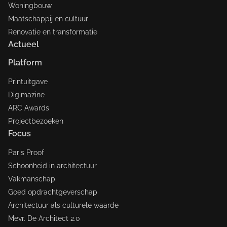
Woningbouw
Maatschappij en cultuur
Renovatie en transformatie
Actueel
Platform
Printuitgave
Digimazine
ARC Awards
Projectbezoeken
Focus
Paris Proof
Schoonheid in architectuur
Vakmanschap
Goed opdrachtgeverschap
Architectuur als culturele waarde
Mevr. De Architect 2.0