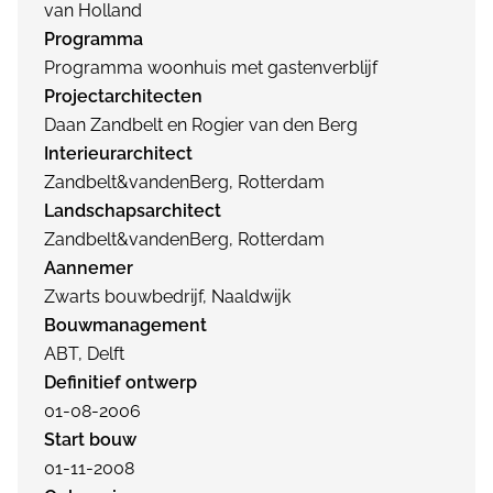
van Holland
Programma
Programma woonhuis met gastenverblijf
Projectarchitecten
Daan Zandbelt en Rogier van den Berg
Interieurarchitect
Zandbelt&vandenBerg, Rotterdam
Landschapsarchitect
Zandbelt&vandenBerg, Rotterdam
Aannemer
Zwarts bouwbedrijf, Naaldwijk
Bouwmanagement
ABT, Delft
Definitief ontwerp
01-08-2006
Start bouw
01-11-2008