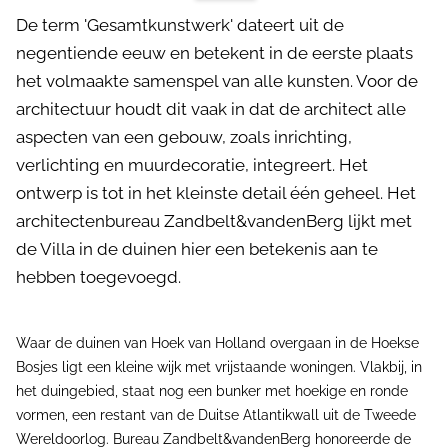
De term 'Gesamtkunstwerk' dateert uit de
negentiende eeuw en betekent in de eerste plaats
het volmaakte samenspel van alle kunsten. Voor de
architectuur houdt dit vaak in dat de architect alle
aspecten van een gebouw, zoals inrichting,
verlichting en muurdecoratie, integreert. Het
ontwerp is tot in het kleinste detail één geheel. Het
architectenbureau Zandbelt&vandenBerg lijkt met
de Villa in de duinen hier een betekenis aan te
hebben toegevoegd.
Waar de duinen van Hoek van Holland overgaan in de Hoekse
Bosjes ligt een kleine wijk met vrijstaande woningen. Vlakbij, in
het duingebied, staat nog een bunker met hoekige en ronde
vormen, een restant van de Duitse Atlantikwall uit de Tweede
Wereldoorlog. Bureau Zandbelt&vandenBerg honoreerde de