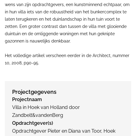
wens van zijn opdrachtgevers, een kunstminnend echtpaar, om
in hun villa iets van de robuustheid van het bunkercomplex te
laten terugkeren en het duinlandschap in hun tuin voort te
zetten. Een groter contrast dan tussen de villa met glooiende
duintuin en de omliggende woningen met hun geknipte
gazonnen is nauwelijks denkbaar.
Het volledige artikel verscheen eerder in de Architect, nummer
10, 2008, p90-95.
Projectgegevens
Projectnaam
Villa in Hoek van Holland door
Zandbelt&vandenBerg
Opdrachtgever(s)
Opdrachtgever Pieter en Diana van Toor, Hoek