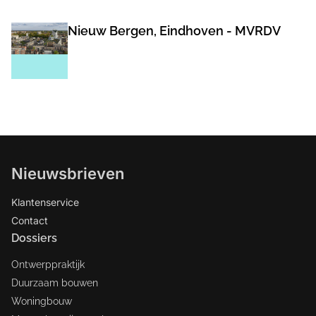
Nieuw Bergen, Eindhoven - MVRDV
Nieuwsbrieven
Klantenservice
Contact
Dossiers
Ontwerppraktijk
Duurzaam bouwen
Woningbouw